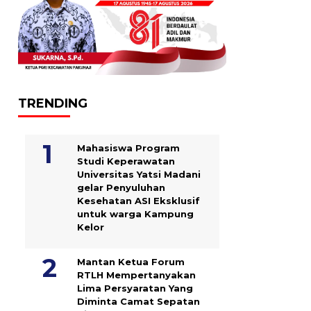
TRENDING
Mahasiswa Program
Studi Keperawatan
Universitas Yatsi Madani
gelar Penyuluhan
Kesehatan ASI Eksklusif
untuk warga Kampung
‎Kelor
Mantan Ketua Forum
RTLH Mempertanyakan
Lima Persyaratan Yang
Diminta Camat Sepatan