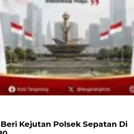
Beri Kejutan Polsek Sepatan Di
80