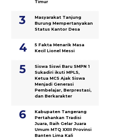
Timur
Masyarakat Tanjung
Burung Mempertanyakan
Status Kantor Desa
5 Fakta Menarik Masa
Kecil Lionel Messi
Siswa Siswi Baru SMPN 1
Sukadiri ikuti MPLS,
Ketua MCS Ajak Siswa
Menjadi Generasi
Pembelajar, Berprestasi,
dan Berkarakter
Kabupaten Tangerang
Pertahankan Tradisi
Juara, Raih Gelar Juara
Umum MTQ XXIII Provinsi
Banten Lima Kali