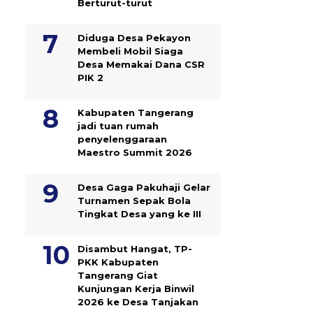
Berturut-turut
Diduga Desa Pekayon
Membeli Mobil Siaga
Desa Memakai Dana CSR
PIK 2
Kabupaten Tangerang
jadi tuan rumah
penyelenggaraan
Maestro Summit 2026
Desa Gaga Pakuhaji Gelar
Turnamen Sepak Bola
Tingkat Desa yang ke III
Disambut Hangat, TP-
PKK Kabupaten
Tangerang Giat
Kunjungan Kerja Binwil
2026 ke Desa Tanjakan