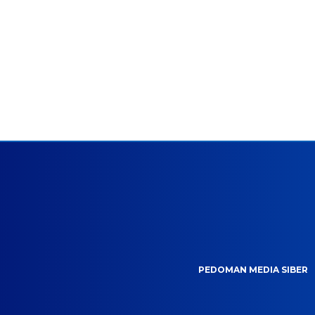
PEDOMAN MEDIA SIBER