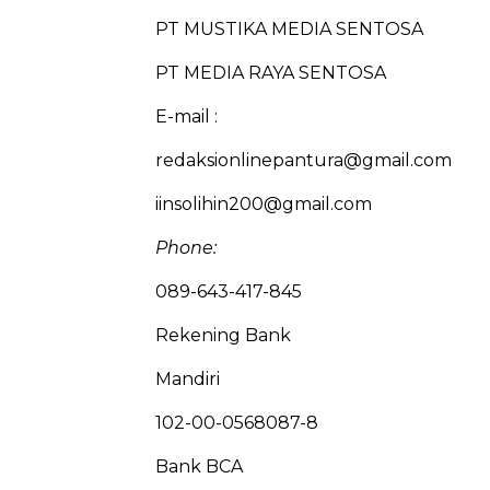
PT MUSTIKA MEDIA SENTOSA
PT MEDIA RAYA SENTOSA
E-mail :
redaksionlinepantura@gmail.com
iinsolihin200@gmail.com
Phone:
089-643-417-845
Rekening Bank
Mandiri
102-00-0568087-8
Bank BCA