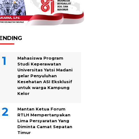
ENDING
Mahasiswa Program
Studi Keperawatan
Universitas Yatsi Madani
gelar Penyuluhan
Kesehatan ASI Eksklusif
untuk warga Kampung
‎Kelor
Mantan Ketua Forum
RTLH Mempertanyakan
Lima Persyaratan Yang
Diminta Camat Sepatan
Timur