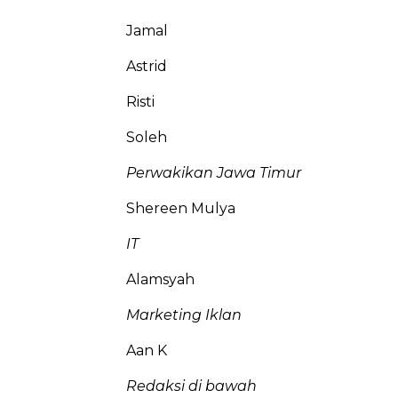
Jamal
Astrid
Risti
Soleh
Perwakikan Jawa Timur
Shereen Mulya
IT
Alamsyah
Marketing Iklan
Aan K
Redaksi di bawah