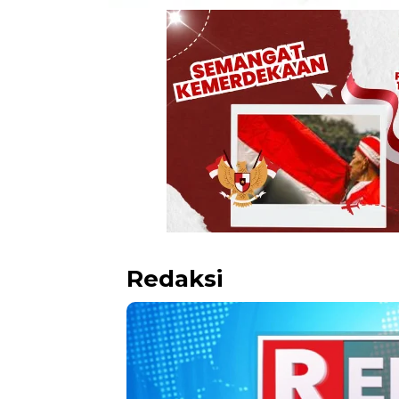
Redaksi