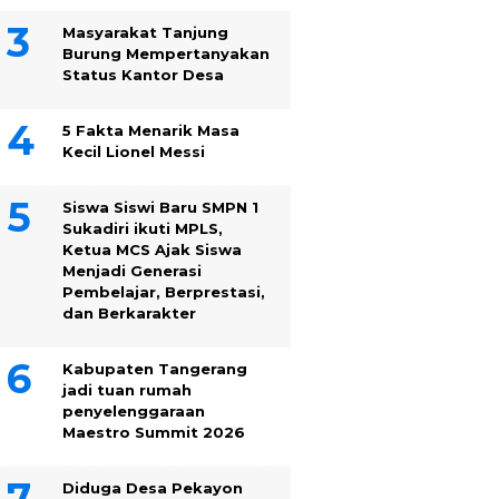
Masyarakat Tanjung
Burung Mempertanyakan
Status Kantor Desa
5 Fakta Menarik Masa
Kecil Lionel Messi
Siswa Siswi Baru SMPN 1
Sukadiri ikuti MPLS,
Ketua MCS Ajak Siswa
Menjadi Generasi
Pembelajar, Berprestasi,
dan Berkarakter
Kabupaten Tangerang
jadi tuan rumah
penyelenggaraan
Maestro Summit 2026
Diduga Desa Pekayon