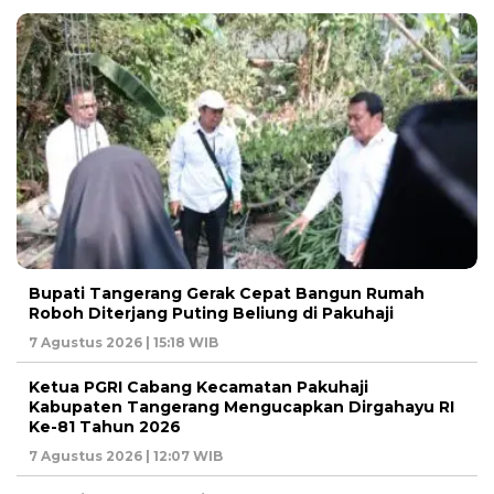
Bupati Tangerang Gerak Cepat Bangun Rumah
Roboh Diterjang Puting Beliung di Pakuhaji
7 Agustus 2026 | 15:18 WIB
Ketua PGRI Cabang Kecamatan Pakuhaji
Kabupaten Tangerang Mengucapkan Dirgahayu RI
Ke-81 Tahun 2026
7 Agustus 2026 | 12:07 WIB