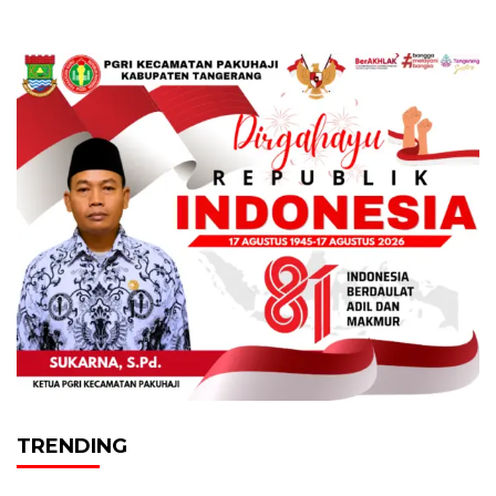
TRENDING