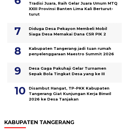
Tradisi Juara, Raih Gelar Juara Umum MTQ
XXIII Provinsi Banten Lima Kali Berturut-
turut
Diduga Desa Pekayon Membeli Mobil
Siaga Desa Memakai Dana CSR PIK 2
Kabupaten Tangerang jadi tuan rumah
penyelenggaraan Maestro Summit 2026
Desa Gaga Pakuhaji Gelar Turnamen
Sepak Bola Tingkat Desa yang ke III
Disambut Hangat, TP-PKK Kabupaten
Tangerang Giat Kunjungan Kerja Binwil
2026 ke Desa Tanjakan
KABUPATEN TANGERANG