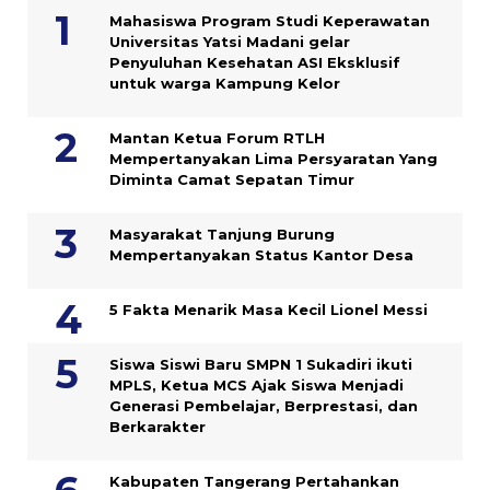
Mahasiswa Program Studi Keperawatan
Universitas Yatsi Madani gelar
Penyuluhan Kesehatan ASI Eksklusif
untuk warga Kampung ‎Kelor
Mantan Ketua Forum RTLH
Mempertanyakan Lima Persyaratan Yang
Diminta Camat Sepatan Timur
Masyarakat Tanjung Burung
Mempertanyakan Status Kantor Desa
5 Fakta Menarik Masa Kecil Lionel Messi
Siswa Siswi Baru SMPN 1 Sukadiri ikuti
MPLS, Ketua MCS Ajak Siswa Menjadi
Generasi Pembelajar, Berprestasi, dan
Berkarakter
Kabupaten Tangerang Pertahankan