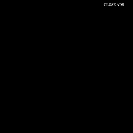
CLOSE ADS