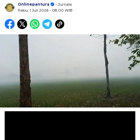
Onlinepantura
- Jurnalis
Rabu, 1 Juli 2026
- 08:00 WIB