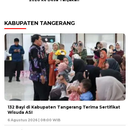
KABUPATEN TANGERANG
132 Bayi di Kabupaten Tangerang Terima Sertifikat
Wisuda ASI
6 Agustus 2026 | 08:00 WIB