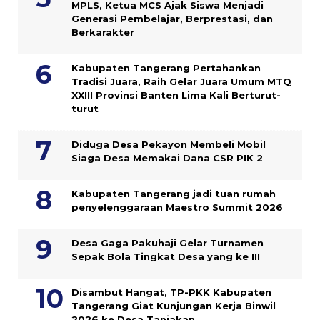
MPLS, Ketua MCS Ajak Siswa Menjadi
Generasi Pembelajar, Berprestasi, dan
Berkarakter
Kabupaten Tangerang Pertahankan
Tradisi Juara, Raih Gelar Juara Umum MTQ
XXIII Provinsi Banten Lima Kali Berturut-
turut
Diduga Desa Pekayon Membeli Mobil
Siaga Desa Memakai Dana CSR PIK 2
Kabupaten Tangerang jadi tuan rumah
penyelenggaraan Maestro Summit 2026
Desa Gaga Pakuhaji Gelar Turnamen
Sepak Bola Tingkat Desa yang ke III
Disambut Hangat, TP-PKK Kabupaten
Tangerang Giat Kunjungan Kerja Binwil
2026 ke Desa Tanjakan