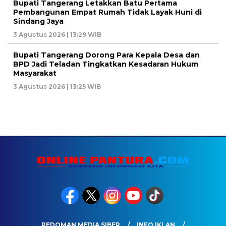
Bupati Tangerang Letakkan Batu Pertama
Pembangunan Empat Rumah Tidak Layak Huni di
Sindang Jaya
3 Agustus 2026 | 13:29 WIB
Bupati Tangerang Dorong Para Kepala Desa dan
BPD Jadi Teladan Tingkatkan Kesadaran Hukum
Masyarakat
3 Agustus 2026 | 13:25 WIB
PEDOMAN MEDIA SIBER
INFO IKLAN