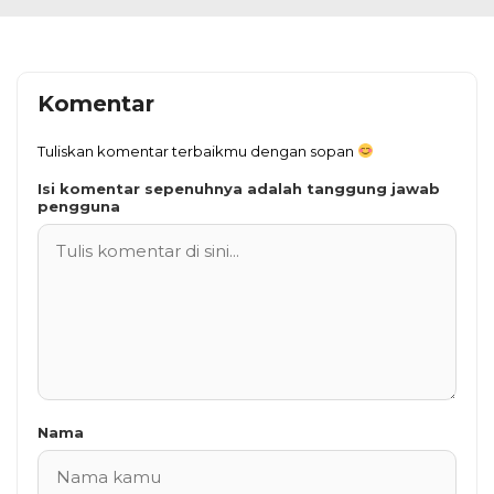
Komentar
Tuliskan komentar terbaikmu dengan sopan
Isi komentar sepenuhnya adalah tanggung jawab
pengguna
Nama