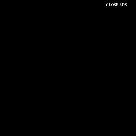
CLOSE ADS