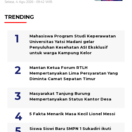
Selasa, 4 Agu 2026 - 09:42 WIB
TRENDING
Mahasiswa Program Studi Keperawatan
Universitas Yatsi Madani gelar
Penyuluhan Kesehatan ASI Eksklusif
untuk warga Kampung ‎Kelor
Mantan Ketua Forum RTLH
Mempertanyakan Lima Persyaratan Yang
Diminta Camat Sepatan Timur
Masyarakat Tanjung Burung
Mempertanyakan Status Kantor Desa
5 Fakta Menarik Masa Kecil Lionel Messi
Siswa Siswi Baru SMPN 1 Sukadiri ikuti