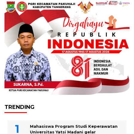
TRENDING
Mahasiswa Program Studi Keperawatan
Universitas Yatsi Madani gelar