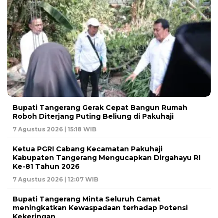
Bupati Tangerang Gerak Cepat Bangun Rumah
Roboh Diterjang Puting Beliung di Pakuhaji
7 Agustus 2026 | 15:18 WIB
Ketua PGRI Cabang Kecamatan Pakuhaji
Kabupaten Tangerang Mengucapkan Dirgahayu RI
Ke-81 Tahun 2026
7 Agustus 2026 | 12:07 WIB
Bupati Tangerang Minta Seluruh Camat
meningkatkan Kewaspadaan terhadap Potensi
Kekeringan