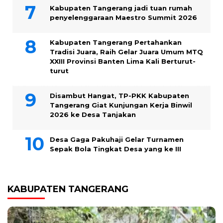
Kabupaten Tangerang jadi tuan rumah
penyelenggaraan Maestro Summit 2026
Kabupaten Tangerang Pertahankan
Tradisi Juara, Raih Gelar Juara Umum MTQ
XXIII Provinsi Banten Lima Kali Berturut-
turut
Disambut Hangat, TP-PKK Kabupaten
Tangerang Giat Kunjungan Kerja Binwil
2026 ke Desa Tanjakan
Desa Gaga Pakuhaji Gelar Turnamen
Sepak Bola Tingkat Desa yang ke III
KABUPATEN TANGERANG