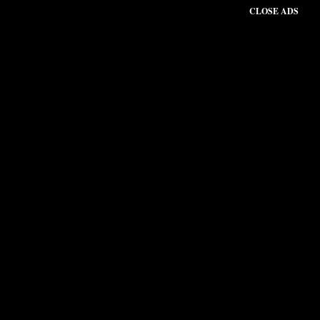
CLOSE ADS