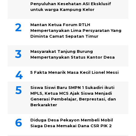
Penyuluhan Kesehatan ASI Eksklusif
untuk warga Kampung ‎Kelor
Mantan Ketua Forum RTLH
Mempertanyakan Lima Persyaratan Yang
Diminta Camat Sepatan Timur
Masyarakat Tanjung Burung
Mempertanyakan Status Kantor Desa
5 Fakta Menarik Masa Kecil Lionel Messi
Siswa Siswi Baru SMPN 1 Sukadiri ikuti
MPLS, Ketua MCS Ajak Siswa Menjadi
Generasi Pembelajar, Berprestasi, dan
Berkarakter
Diduga Desa Pekayon Membeli Mobil
Siaga Desa Memakai Dana CSR PIK 2