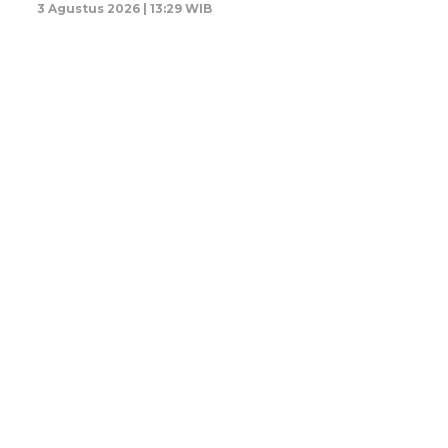
3 Agustus 2026 | 13:29 WIB