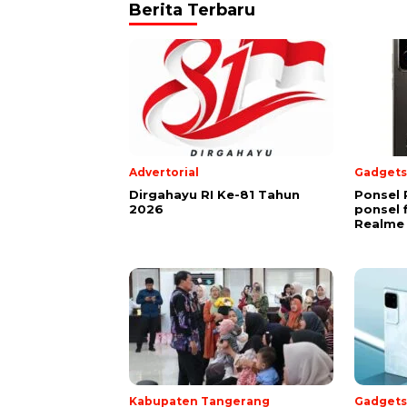
Berita Terbaru
Advertorial
Gadgets
Dirgahayu RI Ke-81 Tahun
Ponsel 
2026
ponsel 
Realme 
Kabupaten Tangerang
Gadgets