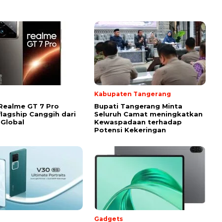
Kabupaten Tangerang
Realme GT 7 Pro
Bupati Tangerang Minta
flagship Canggih dari
Seluruh Camat meningkatkan
Global
Kewaspadaan terhadap
Potensi Kekeringan
Gadgets