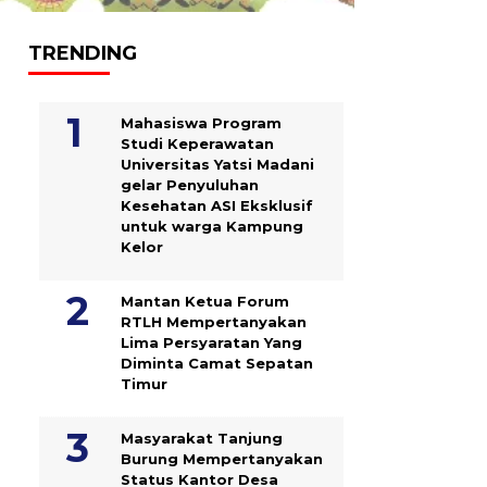
TRENDING
Mahasiswa Program
Studi Keperawatan
Universitas Yatsi Madani
gelar Penyuluhan
Kesehatan ASI Eksklusif
untuk warga Kampung
‎Kelor
Mantan Ketua Forum
RTLH Mempertanyakan
Lima Persyaratan Yang
Diminta Camat Sepatan
Timur
Masyarakat Tanjung
Burung Mempertanyakan
Status Kantor Desa