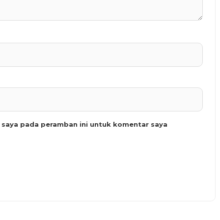
b saya pada peramban ini untuk komentar saya