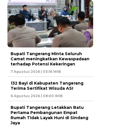
Bupati Tangerang Minta Seluruh
Camat meningkatkan Kewaspadaan
terhadap Potensi Kekeringan
7 Agustus 2026 | 03:16 WIB
132 Bayi di Kabupaten Tangerang
Terima Sertifikat Wisuda ASI
6 Agustus 2026 | 08:00 WIB
Bupati Tangerang Letakkan Batu
Pertama Pembangunan Empat
Rumah Tidak Layak Huni di Sindang
Jaya