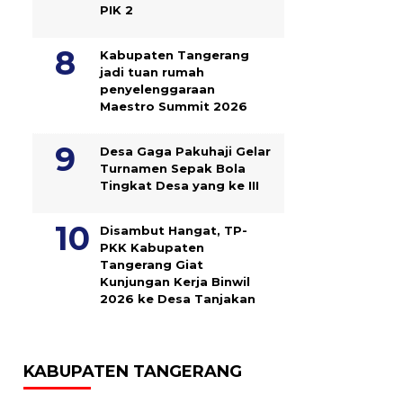
PIK 2
Kabupaten Tangerang
jadi tuan rumah
penyelenggaraan
Maestro Summit 2026
Desa Gaga Pakuhaji Gelar
Turnamen Sepak Bola
Tingkat Desa yang ke III
Disambut Hangat, TP-
PKK Kabupaten
Tangerang Giat
Kunjungan Kerja Binwil
2026 ke Desa Tanjakan
KABUPATEN TANGERANG