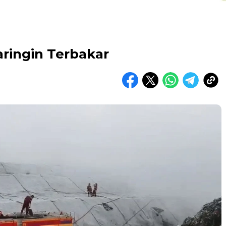
aringin Terbakar