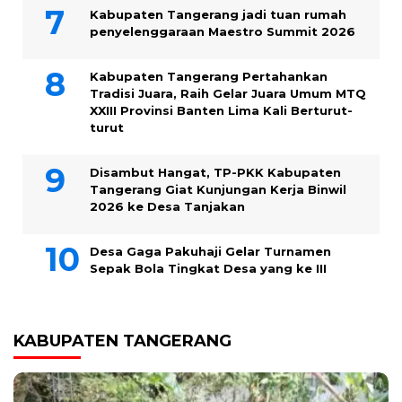
Kabupaten Tangerang jadi tuan rumah
penyelenggaraan Maestro Summit 2026
Kabupaten Tangerang Pertahankan
Tradisi Juara, Raih Gelar Juara Umum MTQ
XXIII Provinsi Banten Lima Kali Berturut-
turut
Disambut Hangat, TP-PKK Kabupaten
Tangerang Giat Kunjungan Kerja Binwil
2026 ke Desa Tanjakan
Desa Gaga Pakuhaji Gelar Turnamen
Sepak Bola Tingkat Desa yang ke III
KABUPATEN TANGERANG