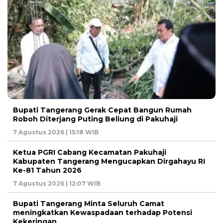
Bupati Tangerang Gerak Cepat Bangun Rumah
Roboh Diterjang Puting Beliung di Pakuhaji
7 Agustus 2026 | 15:18 WIB
Ketua PGRI Cabang Kecamatan Pakuhaji
Kabupaten Tangerang Mengucapkan Dirgahayu RI
Ke-81 Tahun 2026
7 Agustus 2026 | 12:07 WIB
Bupati Tangerang Minta Seluruh Camat
meningkatkan Kewaspadaan terhadap Potensi
Kekeringan