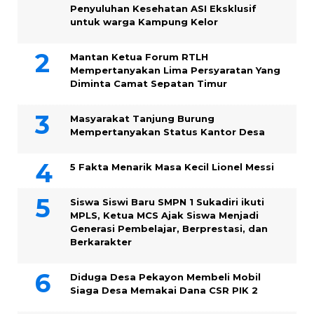
Penyuluhan Kesehatan ASI Eksklusif
untuk warga Kampung ‎Kelor
Mantan Ketua Forum RTLH
Mempertanyakan Lima Persyaratan Yang
Diminta Camat Sepatan Timur
Masyarakat Tanjung Burung
Mempertanyakan Status Kantor Desa
5 Fakta Menarik Masa Kecil Lionel Messi
Siswa Siswi Baru SMPN 1 Sukadiri ikuti
MPLS, Ketua MCS Ajak Siswa Menjadi
Generasi Pembelajar, Berprestasi, dan
Berkarakter
Diduga Desa Pekayon Membeli Mobil
Siaga Desa Memakai Dana CSR PIK 2