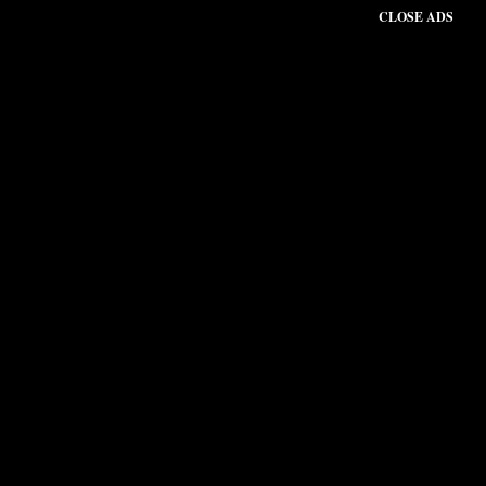
CLOSE ADS