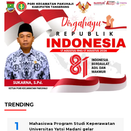
TRENDING
Mahasiswa Program Studi Keperawatan
Universitas Yatsi Madani gelar