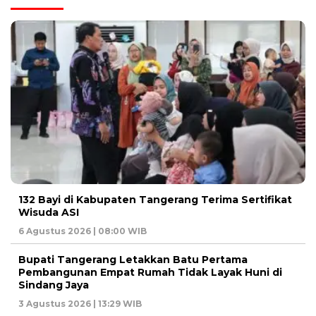
132 Bayi di Kabupaten Tangerang Terima Sertifikat
Wisuda ASI
6 Agustus 2026 | 08:00 WIB
Bupati Tangerang Letakkan Batu Pertama
Pembangunan Empat Rumah Tidak Layak Huni di
Sindang Jaya
3 Agustus 2026 | 13:29 WIB