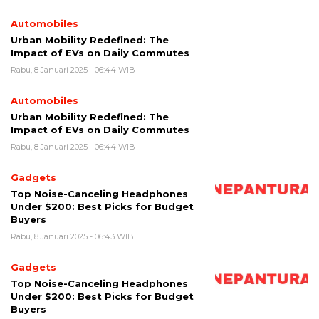
Automobiles
Urban Mobility Redefined: The
Impact of EVs on Daily Commutes
Rabu, 8 Januari 2025 - 06:44 WIB
Automobiles
Urban Mobility Redefined: The
Impact of EVs on Daily Commutes
Rabu, 8 Januari 2025 - 06:44 WIB
Gadgets
Top Noise-Canceling Headphones
Under $200: Best Picks for Budget
Buyers
Rabu, 8 Januari 2025 - 06:43 WIB
Gadgets
Top Noise-Canceling Headphones
Under $200: Best Picks for Budget
Buyers