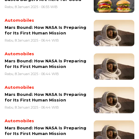
Rabu, 8 Januari 2025 - 06:55 WIB
Automobiles
Mars Bound: How NASA Is Preparing
for Its First Human Mission
Rabu, 8 Januari 2025 - 06:44 WIB
Automobiles
Mars Bound: How NASA Is Preparing
for Its First Human Mission
Rabu, 8 Januari 2025 - 06:44 WIB
Automobiles
Mars Bound: How NASA Is Preparing
for Its First Human Mission
Rabu, 8 Januari 2025 - 06:44 WIB
Automobiles
Mars Bound: How NASA Is Preparing
for Its First Human Mission