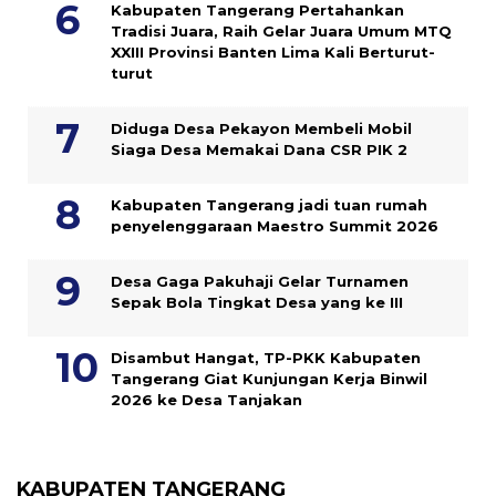
Kabupaten Tangerang Pertahankan
Tradisi Juara, Raih Gelar Juara Umum MTQ
XXIII Provinsi Banten Lima Kali Berturut-
turut
Diduga Desa Pekayon Membeli Mobil
Siaga Desa Memakai Dana CSR PIK 2
Kabupaten Tangerang jadi tuan rumah
penyelenggaraan Maestro Summit 2026
Desa Gaga Pakuhaji Gelar Turnamen
Sepak Bola Tingkat Desa yang ke III
Disambut Hangat, TP-PKK Kabupaten
Tangerang Giat Kunjungan Kerja Binwil
2026 ke Desa Tanjakan
KABUPATEN TANGERANG