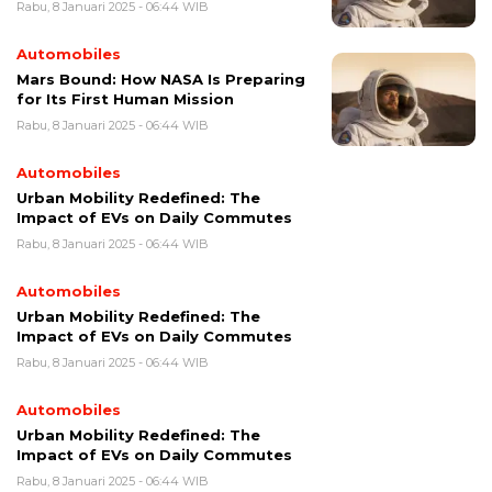
Rabu, 8 Januari 2025 - 06:44 WIB
Automobiles
Mars Bound: How NASA Is Preparing
for Its First Human Mission
Rabu, 8 Januari 2025 - 06:44 WIB
Automobiles
Urban Mobility Redefined: The
Impact of EVs on Daily Commutes
Rabu, 8 Januari 2025 - 06:44 WIB
Automobiles
Urban Mobility Redefined: The
Impact of EVs on Daily Commutes
Rabu, 8 Januari 2025 - 06:44 WIB
Automobiles
Urban Mobility Redefined: The
Impact of EVs on Daily Commutes
Rabu, 8 Januari 2025 - 06:44 WIB