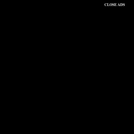
CLOSE ADS