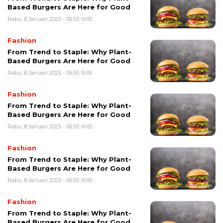
Based Burgers Are Here for Good
Rabu, 8 Januari 2025 - 06:55 WIB
Fashion
From Trend to Staple: Why Plant-
Based Burgers Are Here for Good
Rabu, 8 Januari 2025 - 06:55 WIB
Fashion
From Trend to Staple: Why Plant-
Based Burgers Are Here for Good
Rabu, 8 Januari 2025 - 06:55 WIB
Fashion
From Trend to Staple: Why Plant-
Based Burgers Are Here for Good
Rabu, 8 Januari 2025 - 06:55 WIB
Fashion
From Trend to Staple: Why Plant-
Based Burgers Are Here for Good