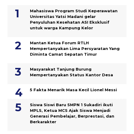
Mahasiswa Program Studi Keperawatan
Universitas Yatsi Madani gelar
Penyuluhan Kesehatan ASI Eksklusif
untuk warga Kampung ‎Kelor
Mantan Ketua Forum RTLH
Mempertanyakan Lima Persyaratan Yang
Diminta Camat Sepatan Timur
Masyarakat Tanjung Burung
Mempertanyakan Status Kantor Desa
5 Fakta Menarik Masa Kecil Lionel Messi
Siswa Siswi Baru SMPN 1 Sukadiri ikuti
MPLS, Ketua MCS Ajak Siswa Menjadi
Generasi Pembelajar, Berprestasi, dan
Berkarakter