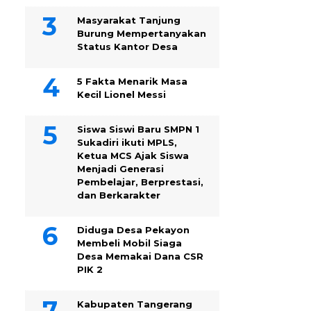
Masyarakat Tanjung
Burung Mempertanyakan
Status Kantor Desa
5 Fakta Menarik Masa
Kecil Lionel Messi
Siswa Siswi Baru SMPN 1
Sukadiri ikuti MPLS,
Ketua MCS Ajak Siswa
Menjadi Generasi
Pembelajar, Berprestasi,
dan Berkarakter
Diduga Desa Pekayon
Membeli Mobil Siaga
Desa Memakai Dana CSR
PIK 2
Kabupaten Tangerang