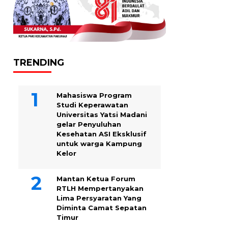
TRENDING
Mahasiswa Program
Studi Keperawatan
Universitas Yatsi Madani
gelar Penyuluhan
Kesehatan ASI Eksklusif
untuk warga Kampung
‎Kelor
Mantan Ketua Forum
RTLH Mempertanyakan
Lima Persyaratan Yang
Diminta Camat Sepatan
Timur