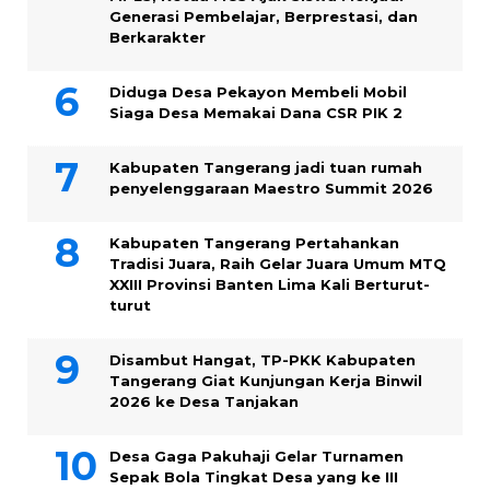
Generasi Pembelajar, Berprestasi, dan
Berkarakter
Diduga Desa Pekayon Membeli Mobil
Siaga Desa Memakai Dana CSR PIK 2
Kabupaten Tangerang jadi tuan rumah
penyelenggaraan Maestro Summit 2026
Kabupaten Tangerang Pertahankan
Tradisi Juara, Raih Gelar Juara Umum MTQ
XXIII Provinsi Banten Lima Kali Berturut-
turut
Disambut Hangat, TP-PKK Kabupaten
Tangerang Giat Kunjungan Kerja Binwil
2026 ke Desa Tanjakan
Desa Gaga Pakuhaji Gelar Turnamen
Sepak Bola Tingkat Desa yang ke III