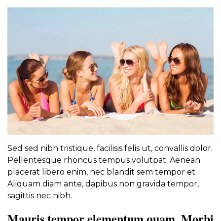
Sed sed nibh tristique, facilisis felis ut, convallis dolor.
Pellentesque rhoncus tempus volutpat. Aenean
placerat libero enim, nec blandit sem tempor et.
Aliquam diam ante, dapibus non gravida tempor,
sagittis nec nibh.
Mauris tempor elementum quam. Morbi