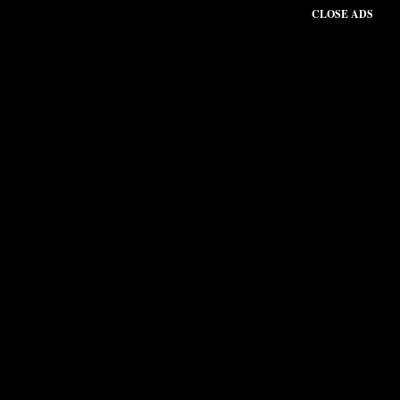
CLOSE ADS