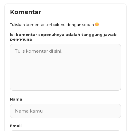
Komentar
Tuliskan komentar terbaikmu dengan sopan
Isi komentar sepenuhnya adalah tanggung jawab
pengguna
Nama
Email