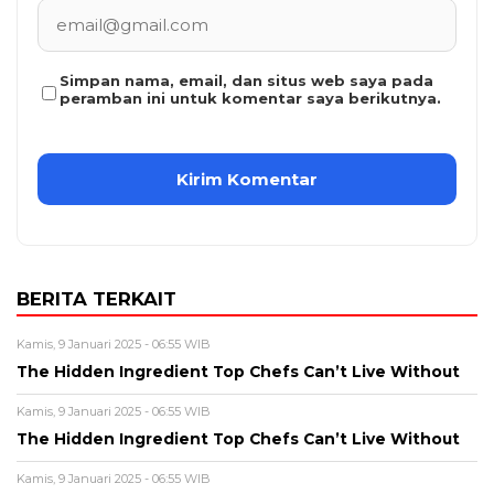
Simpan nama, email, dan situs web saya pada
peramban ini untuk komentar saya berikutnya.
BERITA TERKAIT
Kamis, 9 Januari 2025 - 06:55 WIB
The Hidden Ingredient Top Chefs Can’t Live Without
Kamis, 9 Januari 2025 - 06:55 WIB
The Hidden Ingredient Top Chefs Can’t Live Without
Kamis, 9 Januari 2025 - 06:55 WIB