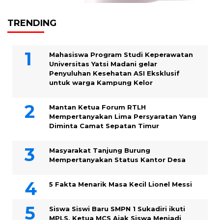
TRENDING
Mahasiswa Program Studi Keperawatan
Universitas Yatsi Madani gelar
Penyuluhan Kesehatan ASI Eksklusif
untuk warga Kampung ‎Kelor
Mantan Ketua Forum RTLH
Mempertanyakan Lima Persyaratan Yang
Diminta Camat Sepatan Timur
Masyarakat Tanjung Burung
Mempertanyakan Status Kantor Desa
5 Fakta Menarik Masa Kecil Lionel Messi
Siswa Siswi Baru SMPN 1 Sukadiri ikuti
MPLS, Ketua MCS Ajak Siswa Menjadi