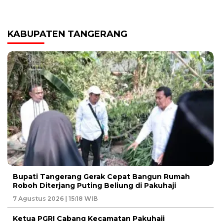
KABUPATEN TANGERANG
Bupati Tangerang Gerak Cepat Bangun Rumah
Roboh Diterjang Puting Beliung di Pakuhaji
7 Agustus 2026 | 15:18 WIB
Ketua PGRI Cabang Kecamatan Pakuhaji