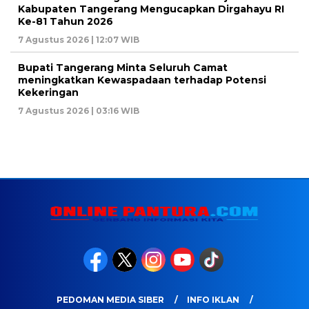
Kabupaten Tangerang Mengucapkan Dirgahayu RI
Ke-81 Tahun 2026
7 Agustus 2026 | 12:07 WIB
Bupati Tangerang Minta Seluruh Camat
meningkatkan Kewaspadaan terhadap Potensi
Kekeringan
7 Agustus 2026 | 03:16 WIB
PEDOMAN MEDIA SIBER
INFO IKLAN