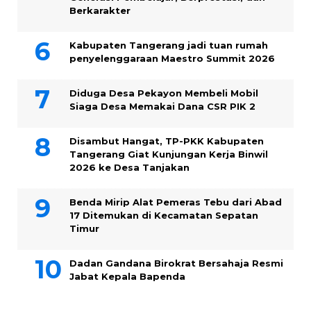
Berkarakter
Kabupaten Tangerang jadi tuan rumah
penyelenggaraan Maestro Summit 2026
Diduga Desa Pekayon Membeli Mobil
Siaga Desa Memakai Dana CSR PIK 2
Disambut Hangat, TP-PKK Kabupaten
Tangerang Giat Kunjungan Kerja Binwil
2026 ke Desa Tanjakan
Benda Mirip Alat Pemeras Tebu dari Abad
17 Ditemukan di Kecamatan Sepatan
Timur
Dadan Gandana Birokrat Bersahaja Resmi
Jabat Kepala Bapenda