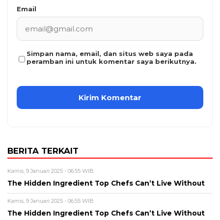
Email
Simpan nama, email, dan situs web saya pada
peramban ini untuk komentar saya berikutnya.
BERITA TERKAIT
Kamis, 9 Januari 2025 - 06:55 WIB
The Hidden Ingredient Top Chefs Can’t Live Without
Kamis, 9 Januari 2025 - 06:55 WIB
The Hidden Ingredient Top Chefs Can’t Live Without