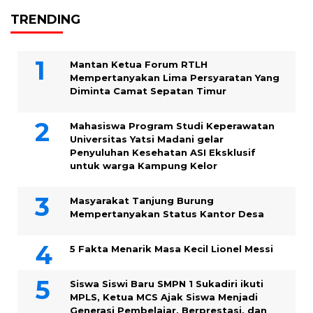
TRENDING
Mantan Ketua Forum RTLH
Mempertanyakan Lima Persyaratan Yang
Diminta Camat Sepatan Timur
Mahasiswa Program Studi Keperawatan
Universitas Yatsi Madani gelar
Penyuluhan Kesehatan ASI Eksklusif
untuk warga Kampung ‎Kelor
Masyarakat Tanjung Burung
Mempertanyakan Status Kantor Desa
5 Fakta Menarik Masa Kecil Lionel Messi
Siswa Siswi Baru SMPN 1 Sukadiri ikuti
MPLS, Ketua MCS Ajak Siswa Menjadi
Generasi Pembelajar, Berprestasi, dan