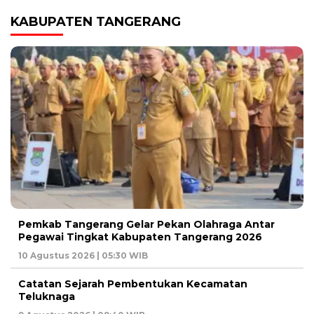
KABUPATEN TANGERANG
Pemkab Tangerang Gelar Pekan Olahraga Antar
Pegawai Tingkat Kabupaten Tangerang 2026
10 Agustus 2026 | 05:30 WIB
Catatan Sejarah Pembentukan Kecamatan
Teluknaga