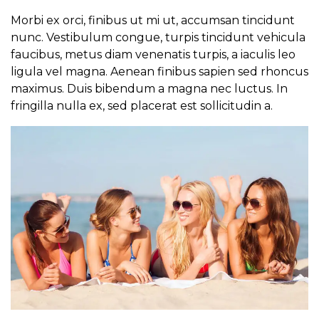
Morbi ex orci, finibus ut mi ut, accumsan tincidunt
nunc. Vestibulum congue, turpis tincidunt vehicula
faucibus, metus diam venenatis turpis, a iaculis leo
ligula vel magna. Aenean finibus sapien sed rhoncus
maximus. Duis bibendum a magna nec luctus. In
fringilla nulla ex, sed placerat est sollicitudin a.