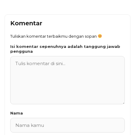
Komentar
Tuliskan komentar terbaikmu dengan sopan
Isi komentar sepenuhnya adalah tanggung jawab
pengguna
Nama