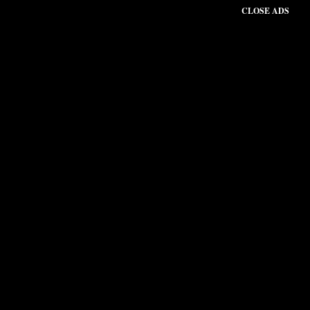
CLOSE ADS