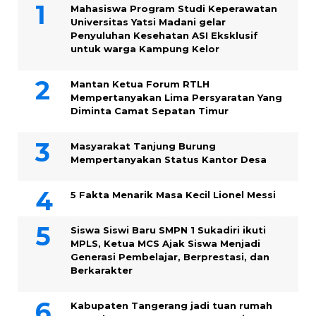
Mahasiswa Program Studi Keperawatan
Universitas Yatsi Madani gelar
Penyuluhan Kesehatan ASI Eksklusif
untuk warga Kampung ‎Kelor
Mantan Ketua Forum RTLH
Mempertanyakan Lima Persyaratan Yang
Diminta Camat Sepatan Timur
Masyarakat Tanjung Burung
Mempertanyakan Status Kantor Desa
5 Fakta Menarik Masa Kecil Lionel Messi
Siswa Siswi Baru SMPN 1 Sukadiri ikuti
MPLS, Ketua MCS Ajak Siswa Menjadi
Generasi Pembelajar, Berprestasi, dan
Berkarakter
Kabupaten Tangerang jadi tuan rumah