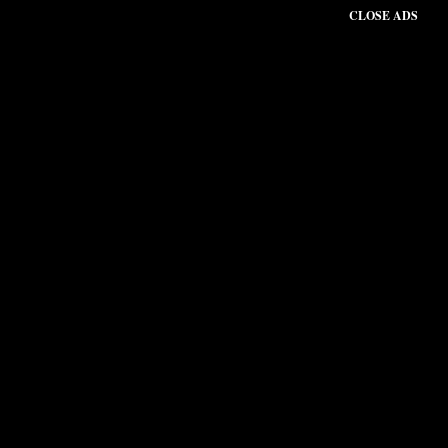
CLOSE ADS