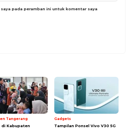
b saya pada peramban ini untuk komentar saya
en Tangerang
Gadgets
i di Kabupaten
Tampilan Ponsel Vivo V30 5G