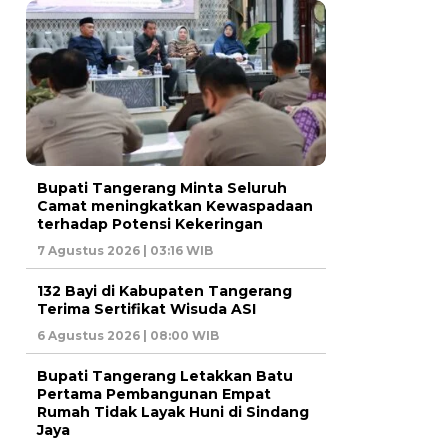
Bupati Tangerang Minta Seluruh
Camat meningkatkan Kewaspadaan
terhadap Potensi Kekeringan
7 Agustus 2026 | 03:16 WIB
132 Bayi di Kabupaten Tangerang
Terima Sertifikat Wisuda ASI
6 Agustus 2026 | 08:00 WIB
Bupati Tangerang Letakkan Batu
Pertama Pembangunan Empat
Rumah Tidak Layak Huni di Sindang
Jaya