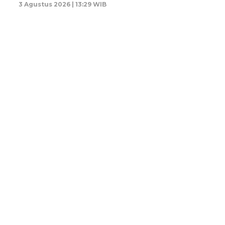
3 Agustus 2026 | 13:29 WIB