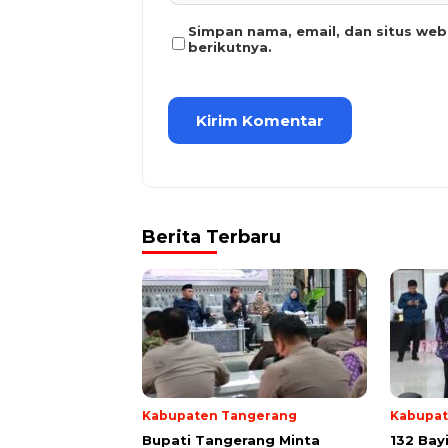
Simpan nama, email, dan situs we
berikutnya.
Berita Terbaru
Kabupaten Tangerang
Kabupat
Bupati Tangerang Minta
132 Bay