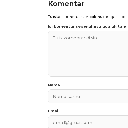
Komentar
Tuliskan komentar terbaikmu dengan sop
Isi komentar sepenuhnya adalah tan
Nama
Email