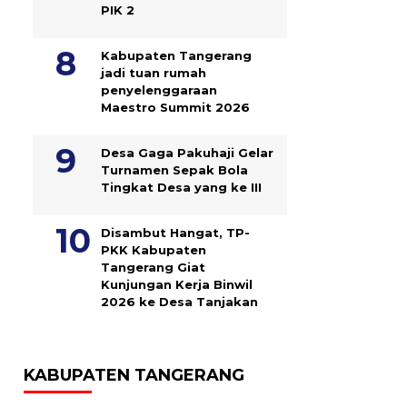
PIK 2
Kabupaten Tangerang
jadi tuan rumah
penyelenggaraan
Maestro Summit 2026
Desa Gaga Pakuhaji Gelar
Turnamen Sepak Bola
Tingkat Desa yang ke III
Disambut Hangat, TP-
PKK Kabupaten
Tangerang Giat
Kunjungan Kerja Binwil
2026 ke Desa Tanjakan
KABUPATEN TANGERANG