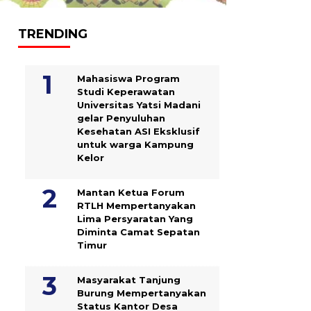
TRENDING
Mahasiswa Program
Studi Keperawatan
Universitas Yatsi Madani
gelar Penyuluhan
Kesehatan ASI Eksklusif
untuk warga Kampung
‎Kelor
Mantan Ketua Forum
RTLH Mempertanyakan
Lima Persyaratan Yang
Diminta Camat Sepatan
Timur
Masyarakat Tanjung
Burung Mempertanyakan
Status Kantor Desa