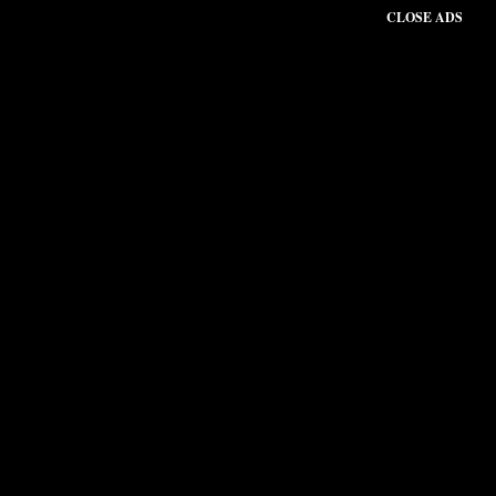
CLOSE ADS