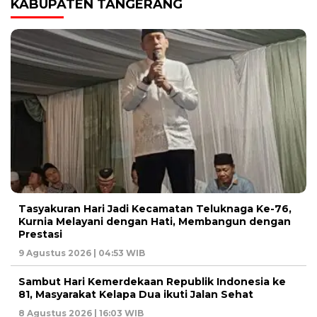
KABUPATEN TANGERANG
Tasyakuran Hari Jadi Kecamatan Teluknaga Ke-76,
Kurnia Melayani dengan Hati, Membangun dengan
Prestasi
9 Agustus 2026 | 04:53 WIB
Sambut Hari Kemerdekaan Republik Indonesia ke
81, Masyarakat Kelapa Dua ikuti Jalan Sehat
8 Agustus 2026 | 16:03 WIB