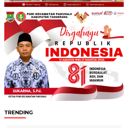
TRENDING