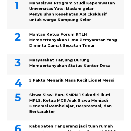
Mahasiswa Program Studi Keperawatan
Universitas Yatsi Madani gelar
Penyuluhan Kesehatan ASI Eksklusif
untuk warga Kampung ‎Kelor
Mantan Ketua Forum RTLH
Mempertanyakan Lima Persyaratan Yang
Diminta Camat Sepatan Timur
Masyarakat Tanjung Burung
Mempertanyakan Status Kantor Desa
5 Fakta Menarik Masa Kecil Lionel Messi
Siswa Siswi Baru SMPN 1 Sukadiri ikuti
MPLS, Ketua MCS Ajak Siswa Menjadi
Generasi Pembelajar, Berprestasi, dan
Berkarakter
Kabupaten Tangerang jadi tuan rumah