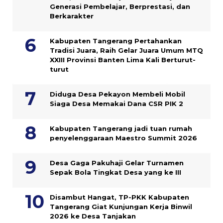
Generasi Pembelajar, Berprestasi, dan
Berkarakter
Kabupaten Tangerang Pertahankan
Tradisi Juara, Raih Gelar Juara Umum MTQ
XXIII Provinsi Banten Lima Kali Berturut-
turut
Diduga Desa Pekayon Membeli Mobil
Siaga Desa Memakai Dana CSR PIK 2
Kabupaten Tangerang jadi tuan rumah
penyelenggaraan Maestro Summit 2026
Desa Gaga Pakuhaji Gelar Turnamen
Sepak Bola Tingkat Desa yang ke III
Disambut Hangat, TP-PKK Kabupaten
Tangerang Giat Kunjungan Kerja Binwil
2026 ke Desa Tanjakan