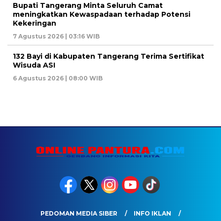
Bupati Tangerang Minta Seluruh Camat
meningkatkan Kewaspadaan terhadap Potensi
Kekeringan
7 Agustus 2026 | 03:16 WIB
132 Bayi di Kabupaten Tangerang Terima Sertifikat
Wisuda ASI
6 Agustus 2026 | 08:00 WIB
PEDOMAN MEDIA SIBER
INFO IKLAN