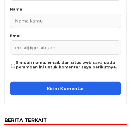
Nama
Email
Simpan nama, email, dan situs web saya pada
peramban ini untuk komentar saya berikutnya.
BERITA TERKAIT