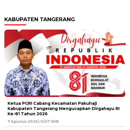
KABUPATEN TANGERANG
Ketua PGRI Cabang Kecamatan Pakuhaji
Kabupaten Tangerang Mengucapkan Dirgahayu RI
Ke-81 Tahun 2026
7 Agustus 2026 | 12:07 WIB