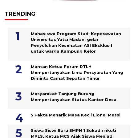
TRENDING
Mahasiswa Program Studi Keperawatan
Universitas Yatsi Madani gelar
Penyuluhan Kesehatan ASI Eksklusif
untuk warga Kampung ‎Kelor
Mantan Ketua Forum RTLH
Mempertanyakan Lima Persyaratan Yang
Diminta Camat Sepatan Timur
Masyarakat Tanjung Burung
Mempertanyakan Status Kantor Desa
5 Fakta Menarik Masa Kecil Lionel Messi
Siswa Siswi Baru SMPN 1 Sukadiri ikuti
MPLS, Ketua MCS Ajak Siswa Menjadi