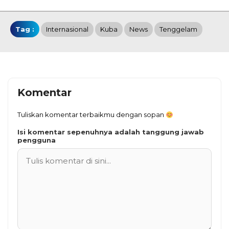
Tag :
Internasional
Kuba
News
Tenggelam
Komentar
Tuliskan komentar terbaikmu dengan sopan
Isi komentar sepenuhnya adalah tanggung jawab
pengguna