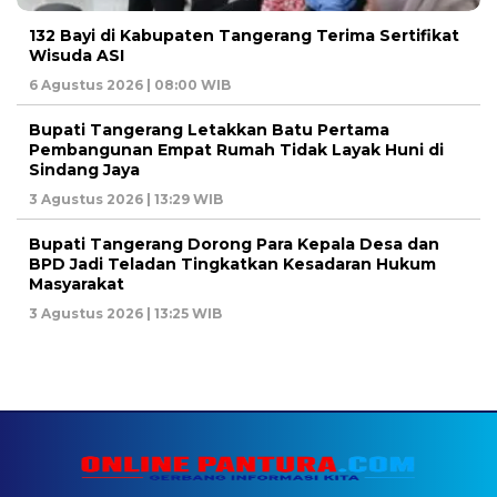
132 Bayi di Kabupaten Tangerang Terima Sertifikat
Wisuda ASI
6 Agustus 2026 | 08:00 WIB
Bupati Tangerang Letakkan Batu Pertama
Pembangunan Empat Rumah Tidak Layak Huni di
Sindang Jaya
3 Agustus 2026 | 13:29 WIB
Bupati Tangerang Dorong Para Kepala Desa dan
BPD Jadi Teladan Tingkatkan Kesadaran Hukum
Masyarakat
3 Agustus 2026 | 13:25 WIB