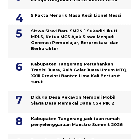
5 Fakta Menarik Masa Kecil Lionel Messi
Siswa Siswi Baru SMPN 1 Sukadiri ikuti
MPLS, Ketua MCS Ajak Siswa Menjadi
Generasi Pembelajar, Berprestasi, dan
Berkarakter
Kabupaten Tangerang Pertahankan
Tradisi Juara, Raih Gelar Juara Umum MTQ
XXIII Provinsi Banten Lima Kali Berturut-
turut
Diduga Desa Pekayon Membeli Mobil
Siaga Desa Memakai Dana CSR PIK 2
Kabupaten Tangerang jadi tuan rumah
penyelenggaraan Maestro Summit 2026