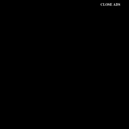
CLOSE ADS