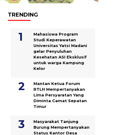
TRENDING
Mahasiswa Program
Studi Keperawatan
Universitas Yatsi Madani
gelar Penyuluhan
Kesehatan ASI Eksklusif
untuk warga Kampung
‎Kelor
Mantan Ketua Forum
RTLH Mempertanyakan
Lima Persyaratan Yang
Diminta Camat Sepatan
Timur
Masyarakat Tanjung
Burung Mempertanyakan
Status Kantor Desa