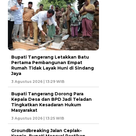
Bupati Tangerang Letakkan Batu
Pertama Pembangunan Empat
Rumah Tidak Layak Huni di Sindang
Jaya
3 Agustus 2026 | 13:29 WIB
Bupati Tangerang Dorong Para
Kepala Desa dan BPD Jadi Teladan
Tingkatkan Kesadaran Hukum
Masyarakat
3 Agustus 2026 | 13:25 WIB
Groundbreaking Jalan Ceplak–