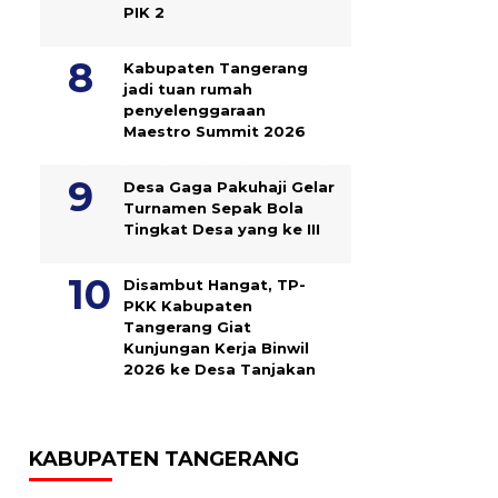
PIK 2
Kabupaten Tangerang
jadi tuan rumah
penyelenggaraan
Maestro Summit 2026
Desa Gaga Pakuhaji Gelar
Turnamen Sepak Bola
Tingkat Desa yang ke III
Disambut Hangat, TP-
PKK Kabupaten
Tangerang Giat
Kunjungan Kerja Binwil
2026 ke Desa Tanjakan
KABUPATEN TANGERANG