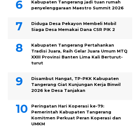
Kabupaten Tangerang jadi tuan rumah
penyelenggaraan Maestro Summit 2026
Diduga Desa Pekayon Membeli Mobil
Siaga Desa Memakai Dana CSR PIK 2
Kabupaten Tangerang Pertahankan
Tradisi Juara, Raih Gelar Juara Umum MTQ
XXIII Provinsi Banten Lima Kali Berturut-
turut
Disambut Hangat, TP-PKK Kabupaten
Tangerang Giat Kunjungan Kerja Binwil
2026 ke Desa Tanjakan
Peringatan Hari Koperasi ke-79:
Pemerintah Kabupaten Tangerang
Komitmen Perkuat Peran Koperasi dan
UMKM