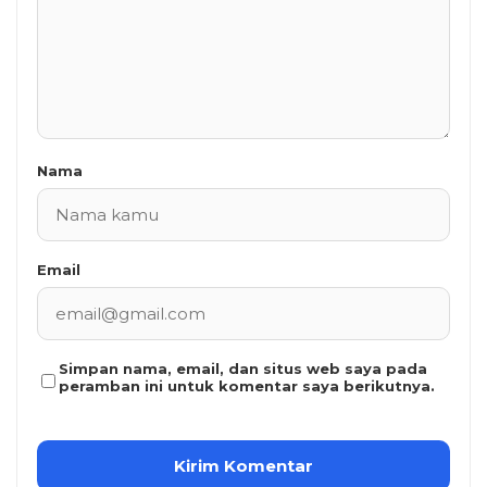
Nama
Email
Simpan nama, email, dan situs web saya pada
peramban ini untuk komentar saya berikutnya.