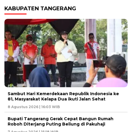
KABUPATEN TANGERANG
Sambut Hari Kemerdekaan Republik Indonesia ke
81, Masyarakat Kelapa Dua ikuti Jalan Sehat
8 Agustus 2026 | 16:03 WIB
Bupati Tangerang Gerak Cepat Bangun Rumah
Roboh Diterjang Puting Beliung di Pakuhaji
7 Agustus 2026 | 15:18 WIB