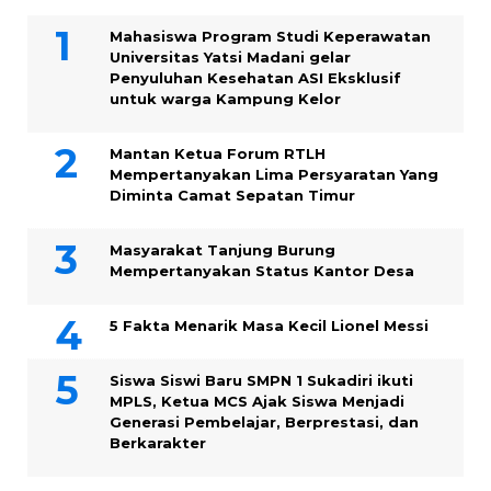
Mahasiswa Program Studi Keperawatan
Universitas Yatsi Madani gelar
Penyuluhan Kesehatan ASI Eksklusif
untuk warga Kampung ‎Kelor
Mantan Ketua Forum RTLH
Mempertanyakan Lima Persyaratan Yang
Diminta Camat Sepatan Timur
Masyarakat Tanjung Burung
Mempertanyakan Status Kantor Desa
5 Fakta Menarik Masa Kecil Lionel Messi
Siswa Siswi Baru SMPN 1 Sukadiri ikuti
MPLS, Ketua MCS Ajak Siswa Menjadi
Generasi Pembelajar, Berprestasi, dan
Berkarakter