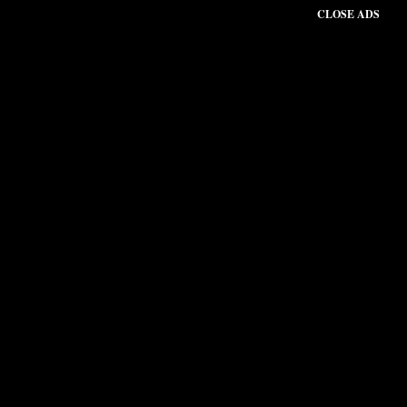
CLOSE ADS