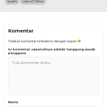
Suami
Usia 40 Tahun
Komentar
Tuliskan komentar terbaikmu dengan sopan
Isi komentar sepenuhnya adalah tanggung jawab
pengguna
Nama