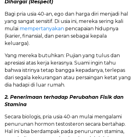
Dihargai (Respect)
​Bagi pria usia 40-an, ego dan harga diri menjadi hal
yang sangat sensitif. Di usia ini, mereka sering kali
mulai
mempertanyakan
pencapaian hidupnya
(karier, finansial, dan peran sebagai kepala
keluarga).
​Yang mereka butuhkan: Pujian yang tulus dan
apresiasi atas kerja kerasnya. Suami ingin tahu
bahwa istrinya tetap bangga kepadanya, terlepas
dari segala kekurangan atau persaingan ketat yang
dia hadapi di luar rumah.
​2. Penerimaan terhadap Perubahan Fisik dan
Stamina
​Secara biologis, pria usia 40-an mulai mengalami
penurunan hormon testosteron secara bertahap.
Hal ini bisa berdampak pada penurunan stamina,