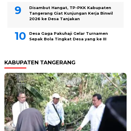
Disambut Hangat, TP-PKK Kabupaten
Tangerang Giat Kunjungan Kerja Binwil
2026 ke Desa Tanjakan
Desa Gaga Pakuhaji Gelar Turnamen
Sepak Bola Tingkat Desa yang ke III
KABUPATEN TANGERANG