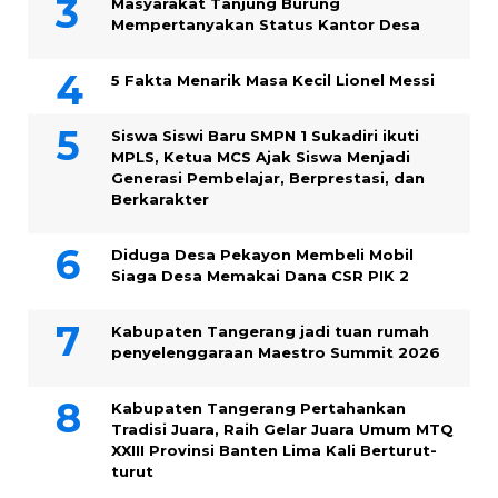
Masyarakat Tanjung Burung
Mempertanyakan Status Kantor Desa
5 Fakta Menarik Masa Kecil Lionel Messi
Siswa Siswi Baru SMPN 1 Sukadiri ikuti
MPLS, Ketua MCS Ajak Siswa Menjadi
Generasi Pembelajar, Berprestasi, dan
Berkarakter
Diduga Desa Pekayon Membeli Mobil
Siaga Desa Memakai Dana CSR PIK 2
Kabupaten Tangerang jadi tuan rumah
penyelenggaraan Maestro Summit 2026
Kabupaten Tangerang Pertahankan
Tradisi Juara, Raih Gelar Juara Umum MTQ
XXIII Provinsi Banten Lima Kali Berturut-
turut