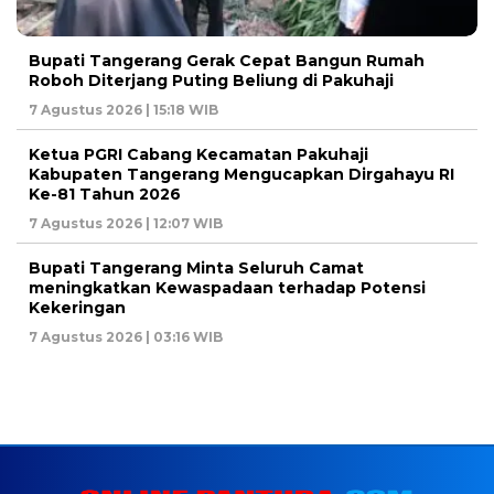
Bupati Tangerang Gerak Cepat Bangun Rumah
Roboh Diterjang Puting Beliung di Pakuhaji
7 Agustus 2026 | 15:18 WIB
Ketua PGRI Cabang Kecamatan Pakuhaji
Kabupaten Tangerang Mengucapkan Dirgahayu RI
Ke-81 Tahun 2026
7 Agustus 2026 | 12:07 WIB
Bupati Tangerang Minta Seluruh Camat
meningkatkan Kewaspadaan terhadap Potensi
Kekeringan
7 Agustus 2026 | 03:16 WIB