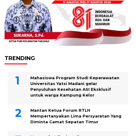
TRENDING
Mahasiswa Program Studi Keperawatan
Universitas Yatsi Madani gelar
Penyuluhan Kesehatan ASI Eksklusif
untuk warga Kampung ‎Kelor
Mantan Ketua Forum RTLH
Mempertanyakan Lima Persyaratan Yang
Diminta Camat Sepatan Timur