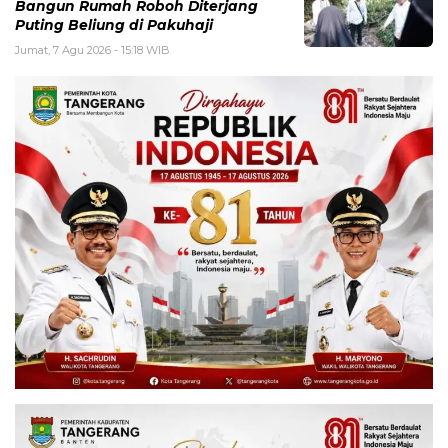
Bangun Rumah Roboh Diterjang
Puting Beliung di Pakuhaji
Jumat, 7 Agu 2026 - 15:18 WIB