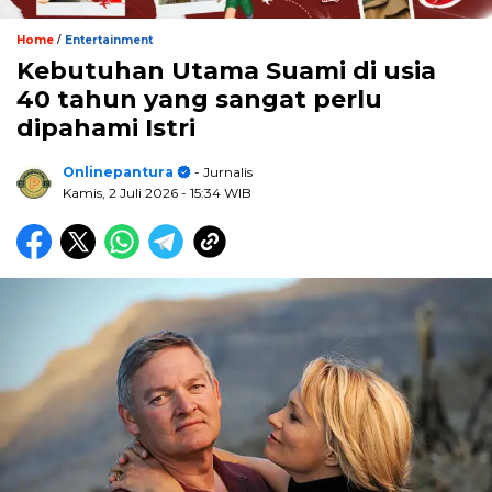
/
Home
Entertainment
Kebutuhan Utama Suami di usia
40 tahun yang sangat perlu
dipahami Istri
Onlinepantura
- Jurnalis
Kamis, 2 Juli 2026
- 15:34 WIB