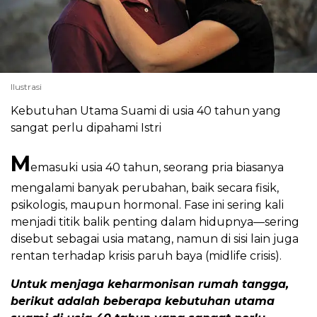
Ilustrasi
Kebutuhan Utama Suami di usia 40 tahun yang
sangat perlu dipahami Istri
M
emasuki usia 40 tahun, seorang pria biasanya
mengalami banyak perubahan, baik secara fisik,
psikologis, maupun hormonal. Fase ini sering kali
menjadi titik balik penting dalam hidupnya—sering
disebut sebagai usia matang, namun di sisi lain juga
rentan terhadap krisis paruh baya (midlife crisis).
​Untuk menjaga keharmonisan rumah tangga,
berikut adalah beberapa kebutuhan utama