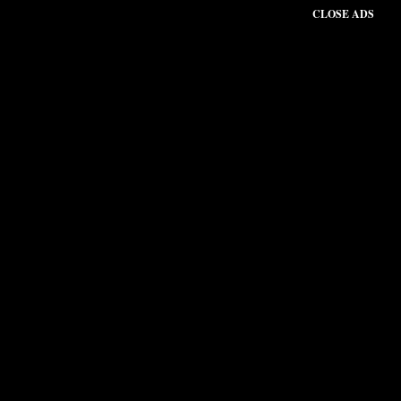
CLOSE ADS