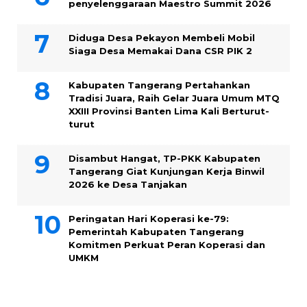
penyelenggaraan Maestro Summit 2026
Diduga Desa Pekayon Membeli Mobil
Siaga Desa Memakai Dana CSR PIK 2
Kabupaten Tangerang Pertahankan
Tradisi Juara, Raih Gelar Juara Umum MTQ
XXIII Provinsi Banten Lima Kali Berturut-
turut
Disambut Hangat, TP-PKK Kabupaten
Tangerang Giat Kunjungan Kerja Binwil
2026 ke Desa Tanjakan
Peringatan Hari Koperasi ke-79:
Pemerintah Kabupaten Tangerang
Komitmen Perkuat Peran Koperasi dan
UMKM