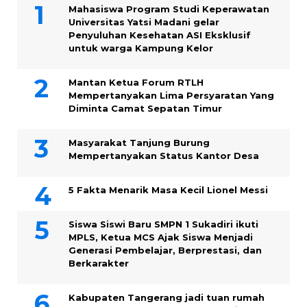
Mahasiswa Program Studi Keperawatan
Universitas Yatsi Madani gelar
Penyuluhan Kesehatan ASI Eksklusif
untuk warga Kampung ‎Kelor
Mantan Ketua Forum RTLH
Mempertanyakan Lima Persyaratan Yang
Diminta Camat Sepatan Timur
Masyarakat Tanjung Burung
Mempertanyakan Status Kantor Desa
5 Fakta Menarik Masa Kecil Lionel Messi
Siswa Siswi Baru SMPN 1 Sukadiri ikuti
MPLS, Ketua MCS Ajak Siswa Menjadi
Generasi Pembelajar, Berprestasi, dan
Berkarakter
Kabupaten Tangerang jadi tuan rumah