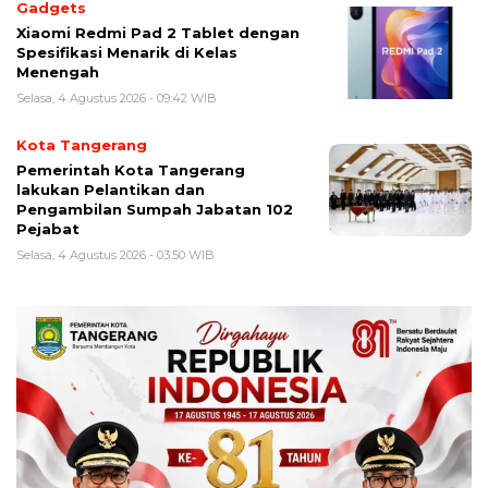
Gadgets
Xiaomi Redmi Pad 2 Tablet dengan
Spesifikasi Menarik di Kelas
Menengah
Selasa, 4 Agustus 2026 - 09:42 WIB
Kota Tangerang
Pemerintah Kota Tangerang
lakukan Pelantikan dan
Pengambilan Sumpah Jabatan 102
Pejabat
Selasa, 4 Agustus 2026 - 03:50 WIB