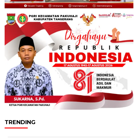
TRENDING