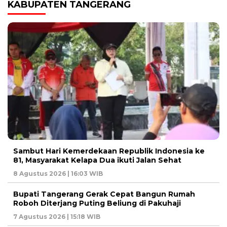
KABUPATEN TANGERANG
Sambut Hari Kemerdekaan Republik Indonesia ke
81, Masyarakat Kelapa Dua ikuti Jalan Sehat
8 Agustus 2026 | 16:03 WIB
Bupati Tangerang Gerak Cepat Bangun Rumah
Roboh Diterjang Puting Beliung di Pakuhaji
7 Agustus 2026 | 15:18 WIB