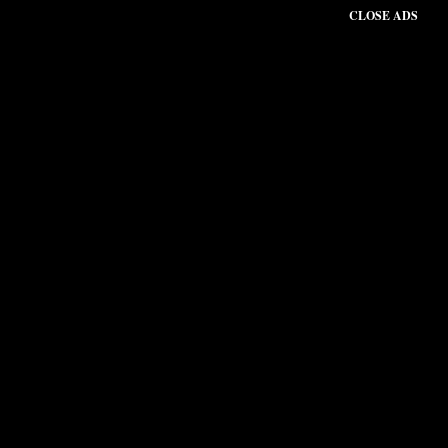
CLOSE ADS