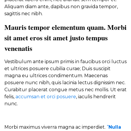
Aliquam diam ante, dapibus non gravida tempor,
sagittis nec nibh.
Mauris tempor elementum quam. Morbi
sit amet eros sit amet justo tempus
venenatis
Vestibulum ante ipsum primis in faucibus orci luctus
et ultrices posuere cubilia curae; Duis suscipit
magna eu ultrices condimentum. Maecenas
posuere nunc nibh, quis lacinia lectus dignissim nec.
Curabitur placerat congue metus nec mollis. Ut erat
felis,
accumsan et orci posuere
, iaculis hendrerit
nunc.
Morbi maximus viverra magna ac imperdiet.
“
Nulla