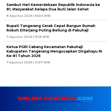
Sambut Hari Kemerdekaan Republik Indonesia ke
81, Masyarakat Kelapa Dua ikuti Jalan Sehat
8 Agustus 2026 | 16:03 WIB
Bupati Tangerang Gerak Cepat Bangun Rumah
Roboh Diterjang Puting Beliung di Pakuhaji
7 Agustus 2026 | 15:18 WIB
Ketua PGRI Cabang Kecamatan Pakuhaji
Kabupaten Tangerang Mengucapkan Dirgahayu RI
Ke-81 Tahun 2026
7 Agustus 2026 | 12:07 WIB