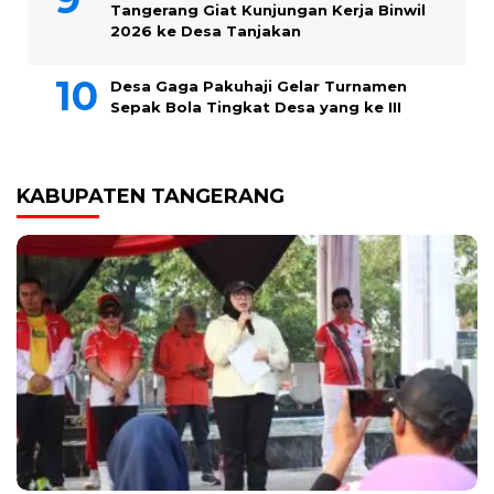
Tangerang Giat Kunjungan Kerja Binwil
2026 ke Desa Tanjakan
Desa Gaga Pakuhaji Gelar Turnamen
Sepak Bola Tingkat Desa yang ke III
KABUPATEN TANGERANG