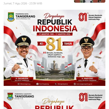
Jumat, 7 Agu 2026 - 23:39 WIB