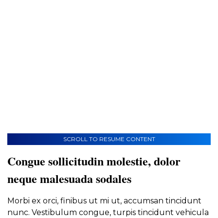
SCROLL TO RESUME CONTENT
Congue sollicitudin molestie, dolor
neque malesuada sodales
Morbi ex orci, finibus ut mi ut, accumsan tincidunt
nunc. Vestibulum congue, turpis tincidunt vehicula