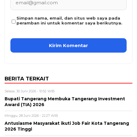
Simpan nama, email, dan situs web saya pada
peramban ini untuk komentar saya berikutnya.
BERITA TERKAIT
Selasa, 30 Juni 2026 - 10:52 WIB
Bupati Tangerang Membuka Tangerang Investment
Award (TIA) 2026
Minggu, 28 Juni 2026 - 22:27 WIB
Antusiasme Masyarakat ikuti Job Fair Kota Tangerang
2026 Tinggi