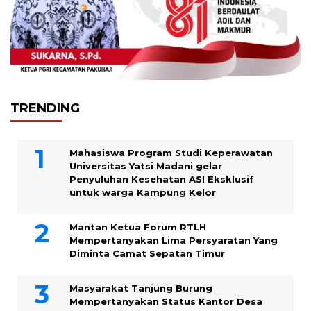
TRENDING
Mahasiswa Program Studi Keperawatan
Universitas Yatsi Madani gelar
Penyuluhan Kesehatan ASI Eksklusif
untuk warga Kampung ‎Kelor
Mantan Ketua Forum RTLH
Mempertanyakan Lima Persyaratan Yang
Diminta Camat Sepatan Timur
Masyarakat Tanjung Burung
Mempertanyakan Status Kantor Desa