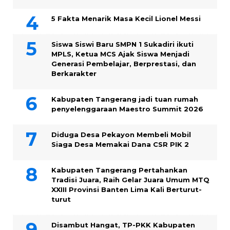
5 Fakta Menarik Masa Kecil Lionel Messi
Siswa Siswi Baru SMPN 1 Sukadiri ikuti
MPLS, Ketua MCS Ajak Siswa Menjadi
Generasi Pembelajar, Berprestasi, dan
Berkarakter
Kabupaten Tangerang jadi tuan rumah
penyelenggaraan Maestro Summit 2026
Diduga Desa Pekayon Membeli Mobil
Siaga Desa Memakai Dana CSR PIK 2
Kabupaten Tangerang Pertahankan
Tradisi Juara, Raih Gelar Juara Umum MTQ
XXIII Provinsi Banten Lima Kali Berturut-
turut
Disambut Hangat, TP-PKK Kabupaten