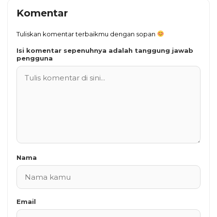
Komentar
Tuliskan komentar terbaikmu dengan sopan
Isi komentar sepenuhnya adalah tanggung jawab
pengguna
Nama
Email