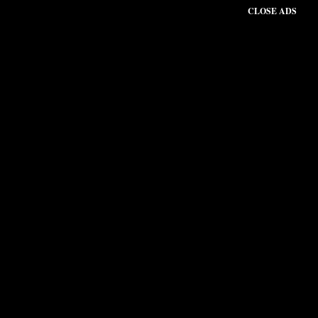
CLOSE ADS