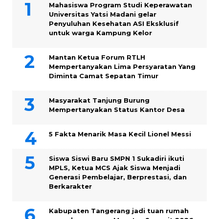
Mahasiswa Program Studi Keperawatan
Universitas Yatsi Madani gelar
Penyuluhan Kesehatan ASI Eksklusif
untuk warga Kampung ‎Kelor
Mantan Ketua Forum RTLH
Mempertanyakan Lima Persyaratan Yang
Diminta Camat Sepatan Timur
Masyarakat Tanjung Burung
Mempertanyakan Status Kantor Desa
5 Fakta Menarik Masa Kecil Lionel Messi
Siswa Siswi Baru SMPN 1 Sukadiri ikuti
MPLS, Ketua MCS Ajak Siswa Menjadi
Generasi Pembelajar, Berprestasi, dan
Berkarakter
Kabupaten Tangerang jadi tuan rumah