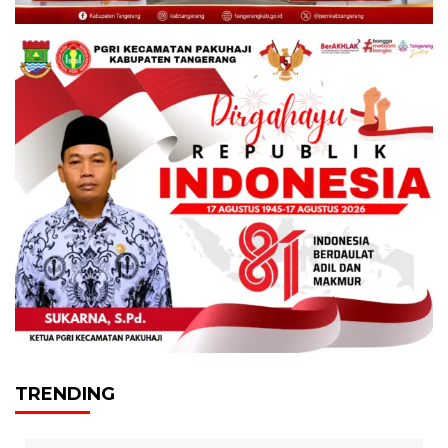
TRENDING