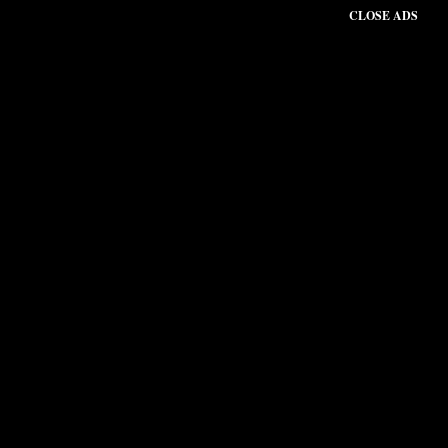
CLOSE ADS