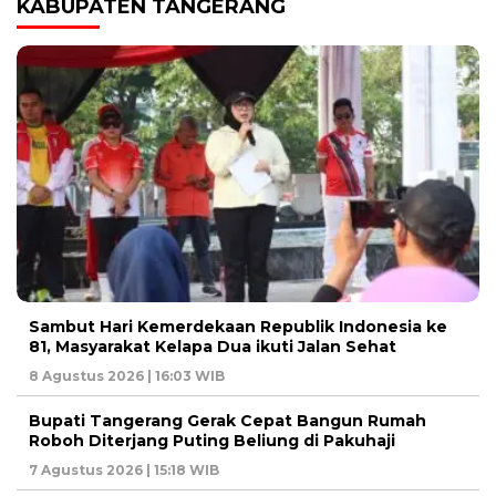
KABUPATEN TANGERANG
Sambut Hari Kemerdekaan Republik Indonesia ke
81, Masyarakat Kelapa Dua ikuti Jalan Sehat
8 Agustus 2026 | 16:03 WIB
Bupati Tangerang Gerak Cepat Bangun Rumah
Roboh Diterjang Puting Beliung di Pakuhaji
7 Agustus 2026 | 15:18 WIB