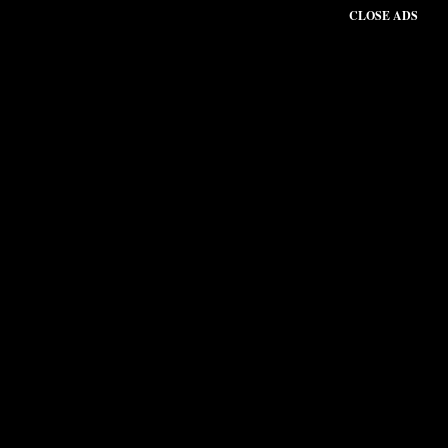
CLOSE ADS