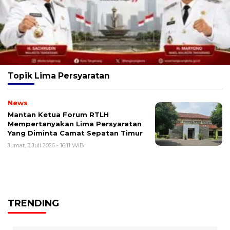
Topik
Lima Persyaratan
News
Mantan Ketua Forum RTLH
Mempertanyakan Lima Persyaratan
Yang Diminta Camat Sepatan Timur
Jumat, 3 Juli 2026 - 16:11 WIB
TRENDING