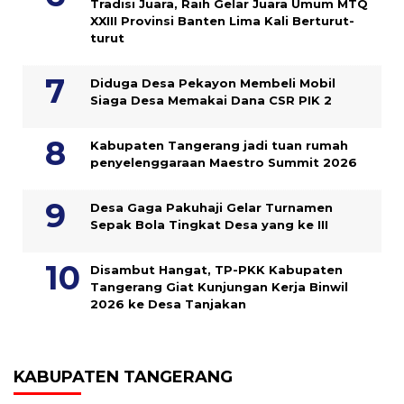
Tradisi Juara, Raih Gelar Juara Umum MTQ
XXIII Provinsi Banten Lima Kali Berturut-
turut
Diduga Desa Pekayon Membeli Mobil
Siaga Desa Memakai Dana CSR PIK 2
Kabupaten Tangerang jadi tuan rumah
penyelenggaraan Maestro Summit 2026
Desa Gaga Pakuhaji Gelar Turnamen
Sepak Bola Tingkat Desa yang ke III
Disambut Hangat, TP-PKK Kabupaten
Tangerang Giat Kunjungan Kerja Binwil
2026 ke Desa Tanjakan
KABUPATEN TANGERANG