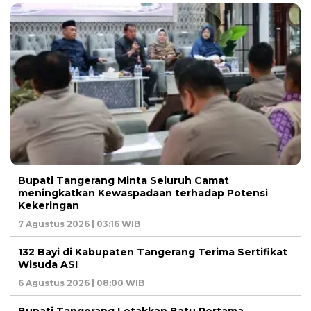
Bupati Tangerang Minta Seluruh Camat
meningkatkan Kewaspadaan terhadap Potensi
Kekeringan
7 Agustus 2026 | 03:16 WIB
132 Bayi di Kabupaten Tangerang Terima Sertifikat
Wisuda ASI
6 Agustus 2026 | 08:00 WIB
Bupati Tangerang Letakkan Batu Pertama