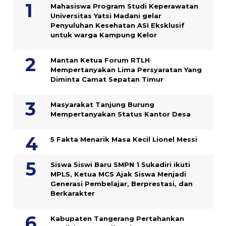
Mahasiswa Program Studi Keperawatan
Universitas Yatsi Madani gelar
Penyuluhan Kesehatan ASI Eksklusif
untuk warga Kampung ‎Kelor
Mantan Ketua Forum RTLH
Mempertanyakan Lima Persyaratan Yang
Diminta Camat Sepatan Timur
Masyarakat Tanjung Burung
Mempertanyakan Status Kantor Desa
5 Fakta Menarik Masa Kecil Lionel Messi
Siswa Siswi Baru SMPN 1 Sukadiri ikuti
MPLS, Ketua MCS Ajak Siswa Menjadi
Generasi Pembelajar, Berprestasi, dan
Berkarakter
Kabupaten Tangerang Pertahankan