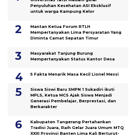
Penyuluhan Kesehatan ASI Eksklusif
untuk warga Kampung ‎Kelor
Mantan Ketua Forum RTLH
Mempertanyakan Lima Persyaratan Yang
Diminta Camat Sepatan Timur
Masyarakat Tanjung Burung
Mempertanyakan Status Kantor Desa
5 Fakta Menarik Masa Kecil Lionel Messi
Siswa Siswi Baru SMPN 1 Sukadiri ikuti
MPLS, Ketua MCS Ajak Siswa Menjadi
Generasi Pembelajar, Berprestasi, dan
Berkarakter
Kabupaten Tangerang Pertahankan
Tradisi Juara, Raih Gelar Juara Umum MTQ
XXIII Provinsi Banten Lima Kali Berturut-