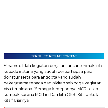
SCROLL TO RESUME CONTENT
Alhamdulillah kegiatan berjalan lancar terimakasih
kepada instansi yang sudah berpartisipasi para
donatur serta para anggota yang sudah
bekerjasama tenaga dan pikiran sehingga kegiatan
bisa terlaksana. “Semoga kedepannya MCR tetap
kompak karena MCR ini Dari kita Oleh Kita untuk
kita.” Ujarnya.