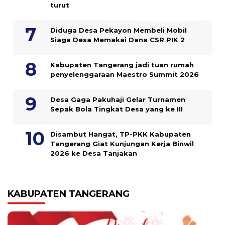
turut
Diduga Desa Pekayon Membeli Mobil
Siaga Desa Memakai Dana CSR PIK 2
Kabupaten Tangerang jadi tuan rumah
penyelenggaraan Maestro Summit 2026
Desa Gaga Pakuhaji Gelar Turnamen
Sepak Bola Tingkat Desa yang ke III
Disambut Hangat, TP-PKK Kabupaten
Tangerang Giat Kunjungan Kerja Binwil
2026 ke Desa Tanjakan
KABUPATEN TANGERANG