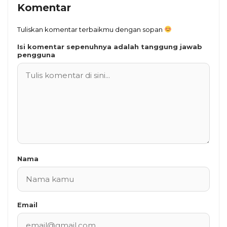
Komentar
Tuliskan komentar terbaikmu dengan sopan
Isi komentar sepenuhnya adalah tanggung jawab
pengguna
Nama
Email