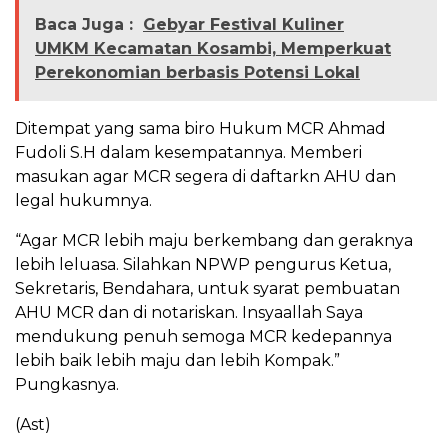
Baca Juga :
Gebyar Festival Kuliner
UMKM Kecamatan Kosambi, Memperkuat
Perekonomian berbasis Potensi Lokal
Ditempat yang sama biro Hukum MCR Ahmad
Fudoli S.H dalam kesempatannya. Memberi
masukan agar MCR segera di daftarkn AHU dan
legal hukumnya.
“Agar MCR lebih maju berkembang dan geraknya
lebih leluasa. Silahkan NPWP pengurus Ketua,
Sekretaris, Bendahara, untuk syarat pembuatan
AHU MCR dan di notariskan. Insyaallah Saya
mendukung penuh semoga MCR kedepannya
lebih baik lebih maju dan lebih Kompak.”
Pungkasnya.
(Ast)