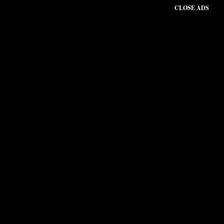
CLOSE ADS