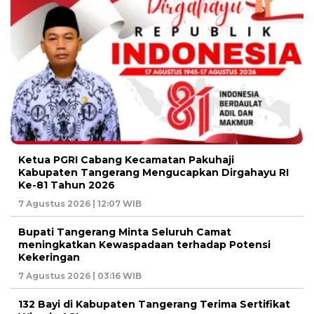
Ketua PGRI Cabang Kecamatan Pakuhaji
Kabupaten Tangerang Mengucapkan Dirgahayu RI
Ke-81 Tahun 2026
7 Agustus 2026 | 12:07 WIB
Bupati Tangerang Minta Seluruh Camat
meningkatkan Kewaspadaan terhadap Potensi
Kekeringan
7 Agustus 2026 | 03:16 WIB
132 Bayi di Kabupaten Tangerang Terima Sertifikat