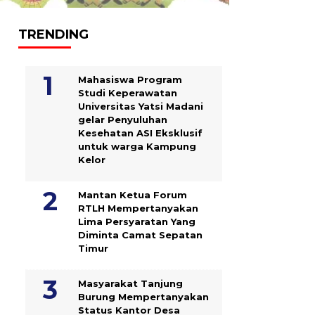
TRENDING
Mahasiswa Program
Studi Keperawatan
Universitas Yatsi Madani
gelar Penyuluhan
Kesehatan ASI Eksklusif
untuk warga Kampung
‎Kelor
Mantan Ketua Forum
RTLH Mempertanyakan
Lima Persyaratan Yang
Diminta Camat Sepatan
Timur
Masyarakat Tanjung
Burung Mempertanyakan
Status Kantor Desa