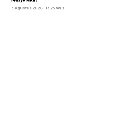
Masyarakat
3 Agustus 2026 | 13:25 WIB