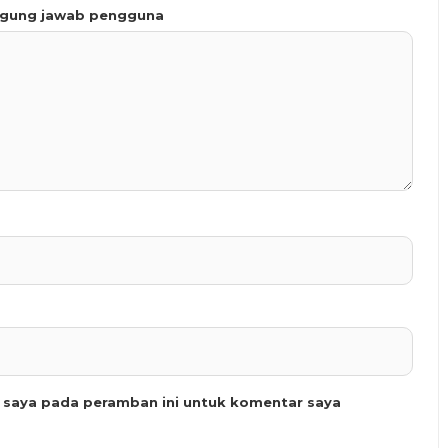
ggung jawab pengguna
b saya pada peramban ini untuk komentar saya