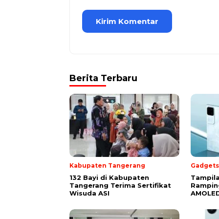
Berita Terbaru
Kabupaten Tangerang
Gadgets
132 Bayi di Kabupaten
Tampila
Tangerang Terima Sertifikat
Rampin
Wisuda ASI
AMOLED