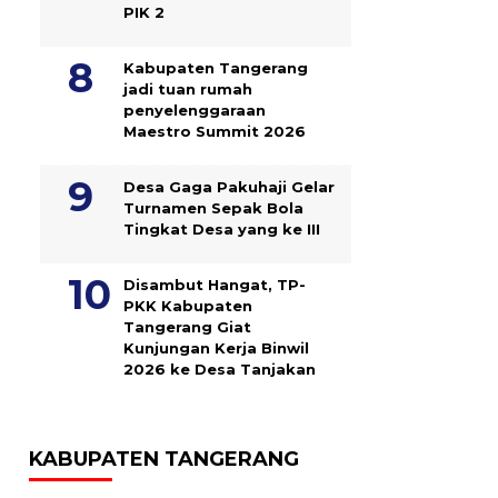
PIK 2
Kabupaten Tangerang
jadi tuan rumah
penyelenggaraan
Maestro Summit 2026
Desa Gaga Pakuhaji Gelar
Turnamen Sepak Bola
Tingkat Desa yang ke III
Disambut Hangat, TP-
PKK Kabupaten
Tangerang Giat
Kunjungan Kerja Binwil
2026 ke Desa Tanjakan
KABUPATEN TANGERANG