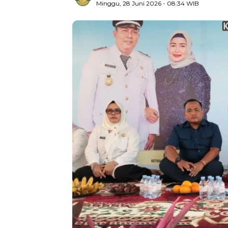
Minggu, 28 Juni 2026
- 08:34 WIB