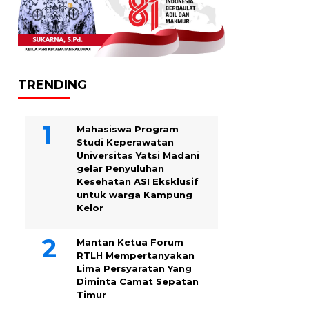
TRENDING
Mahasiswa Program
Studi Keperawatan
Universitas Yatsi Madani
gelar Penyuluhan
Kesehatan ASI Eksklusif
untuk warga Kampung
‎Kelor
Mantan Ketua Forum
RTLH Mempertanyakan
Lima Persyaratan Yang
Diminta Camat Sepatan
Timur