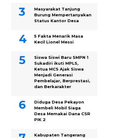
Masyarakat Tanjung
Burung Mempertanyakan
Status Kantor Desa
5 Fakta Menarik Masa
Kecil Lionel Messi
Siswa Siswi Baru SMPN 1
Sukadiri ikuti MPLS,
Ketua MCS Ajak Siswa
Menjadi Generasi
Pembelajar, Berprestasi,
dan Berkarakter
Diduga Desa Pekayon
Membeli Mobil Siaga
Desa Memakai Dana CSR
PIK 2
Kabupaten Tangerang