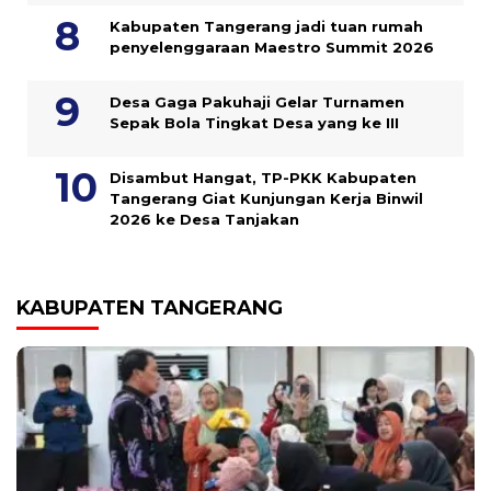
Kabupaten Tangerang jadi tuan rumah
penyelenggaraan Maestro Summit 2026
Desa Gaga Pakuhaji Gelar Turnamen
Sepak Bola Tingkat Desa yang ke III
Disambut Hangat, TP-PKK Kabupaten
Tangerang Giat Kunjungan Kerja Binwil
2026 ke Desa Tanjakan
KABUPATEN TANGERANG