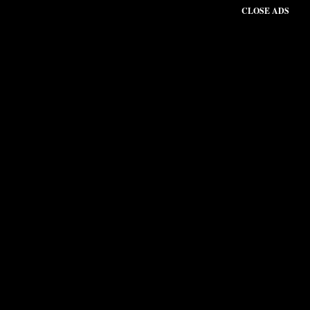
CLOSE ADS