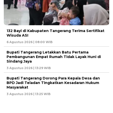
132 Bayi di Kabupaten Tangerang Terima Sertifikat
Wisuda ASI
6 Agustus 2026 | 08:00 WIB
Bupati Tangerang Letakkan Batu Pertama
Pembangunan Empat Rumah Tidak Layak Huni di
Sindang Jaya
3 Agustus 2026 | 13:29 WIB
Bupati Tangerang Dorong Para Kepala Desa dan
BPD Jadi Teladan Tingkatkan Kesadaran Hukum
Masyarakat
3 Agustus 2026 | 13:25 WIB