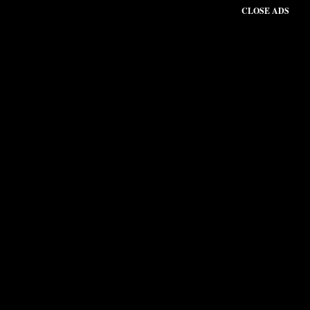
CLOSE ADS