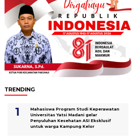
TRENDING
Mahasiswa Program Studi Keperawatan
Universitas Yatsi Madani gelar
Penyuluhan Kesehatan ASI Eksklusif
untuk warga Kampung ‎Kelor