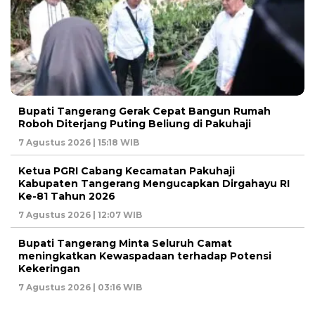
Bupati Tangerang Gerak Cepat Bangun Rumah
Roboh Diterjang Puting Beliung di Pakuhaji
7 Agustus 2026 | 15:18 WIB
Ketua PGRI Cabang Kecamatan Pakuhaji
Kabupaten Tangerang Mengucapkan Dirgahayu RI
Ke-81 Tahun 2026
7 Agustus 2026 | 12:07 WIB
Bupati Tangerang Minta Seluruh Camat
meningkatkan Kewaspadaan terhadap Potensi
Kekeringan
7 Agustus 2026 | 03:16 WIB