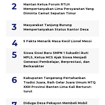
Mantan Ketua Forum RTLH
Mempertanyakan Lima Persyaratan Yang
Diminta Camat Sepatan Timur
Masyarakat Tanjung Burung
Mempertanyakan Status Kantor Desa
5 Fakta Menarik Masa Kecil Lionel Messi
Siswa Siswi Baru SMPN 1 Sukadiri ikuti
MPLS, Ketua MCS Ajak Siswa Menjadi
Generasi Pembelajar, Berprestasi, dan
Berkarakter
Kabupaten Tangerang Pertahankan
Tradisi Juara, Raih Gelar Juara Umum MTQ
XXIII Provinsi Banten Lima Kali Berturut-
turut
Diduga Desa Pekayon Membeli Mobil