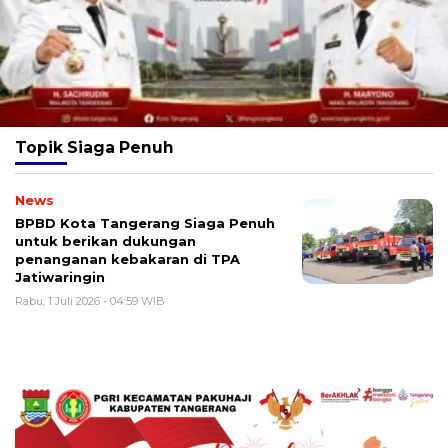
Topik
Siaga Penuh
News
BPBD Kota Tangerang Siaga Penuh
untuk berikan dukungan
penanganan kebakaran di TPA
Jatiwaringin
Rabu, 1 Juli 2026 - 04:59 WIB