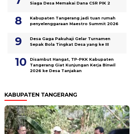
Siaga Desa Memakai Dana CSR PIK 2
Kabupaten Tangerang jadi tuan rumah
penyelenggaraan Maestro Summit 2026
Desa Gaga Pakuhaji Gelar Turnamen
Sepak Bola Tingkat Desa yang ke III
Disambut Hangat, TP-PKK Kabupaten
Tangerang Giat Kunjungan Kerja Binwil
2026 ke Desa Tanjakan
KABUPATEN TANGERANG