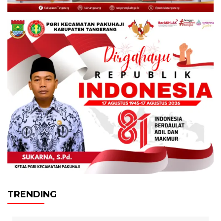
TRENDING