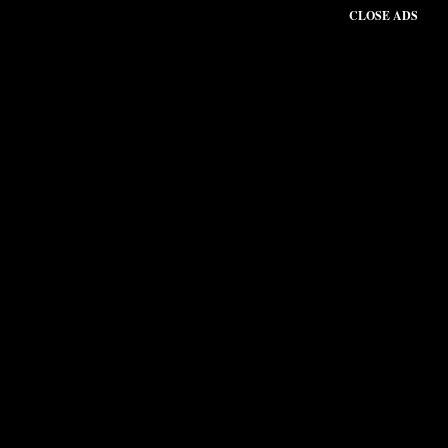
CLOSE ADS