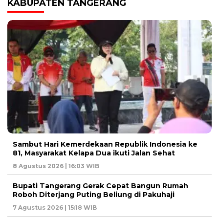
KABUPATEN TANGERANG
Sambut Hari Kemerdekaan Republik Indonesia ke
81, Masyarakat Kelapa Dua ikuti Jalan Sehat
8 Agustus 2026 | 16:03 WIB
Bupati Tangerang Gerak Cepat Bangun Rumah
Roboh Diterjang Puting Beliung di Pakuhaji
7 Agustus 2026 | 15:18 WIB