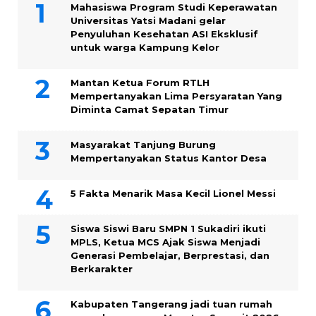
Mahasiswa Program Studi Keperawatan
Universitas Yatsi Madani gelar
Penyuluhan Kesehatan ASI Eksklusif
untuk warga Kampung ‎Kelor
Mantan Ketua Forum RTLH
Mempertanyakan Lima Persyaratan Yang
Diminta Camat Sepatan Timur
Masyarakat Tanjung Burung
Mempertanyakan Status Kantor Desa
5 Fakta Menarik Masa Kecil Lionel Messi
Siswa Siswi Baru SMPN 1 Sukadiri ikuti
MPLS, Ketua MCS Ajak Siswa Menjadi
Generasi Pembelajar, Berprestasi, dan
Berkarakter
Kabupaten Tangerang jadi tuan rumah