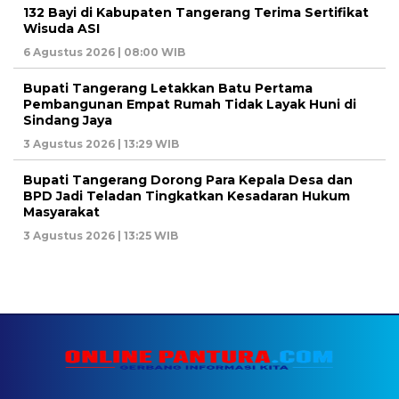
132 Bayi di Kabupaten Tangerang Terima Sertifikat
Wisuda ASI
6 Agustus 2026 | 08:00 WIB
Bupati Tangerang Letakkan Batu Pertama
Pembangunan Empat Rumah Tidak Layak Huni di
Sindang Jaya
3 Agustus 2026 | 13:29 WIB
Bupati Tangerang Dorong Para Kepala Desa dan
BPD Jadi Teladan Tingkatkan Kesadaran Hukum
Masyarakat
3 Agustus 2026 | 13:25 WIB