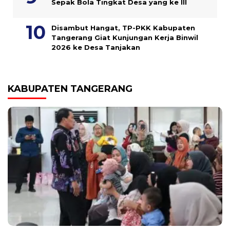
Sepak Bola Tingkat Desa yang ke III
Disambut Hangat, TP-PKK Kabupaten
Tangerang Giat Kunjungan Kerja Binwil
2026 ke Desa Tanjakan
KABUPATEN TANGERANG