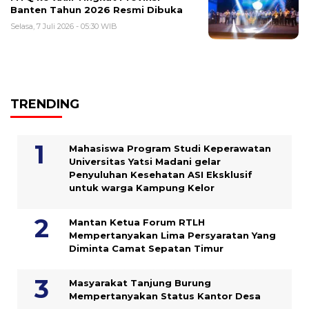
Banten Tahun 2026 Resmi Dibuka
Selasa, 7 Juli 2026 - 05:30 WIB
TRENDING
Mahasiswa Program Studi Keperawatan
Universitas Yatsi Madani gelar
Penyuluhan Kesehatan ASI Eksklusif
untuk warga Kampung ‎Kelor
Mantan Ketua Forum RTLH
Mempertanyakan Lima Persyaratan Yang
Diminta Camat Sepatan Timur
Masyarakat Tanjung Burung
Mempertanyakan Status Kantor Desa