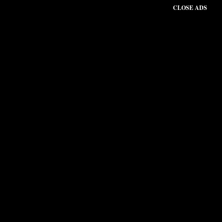
CLOSE ADS