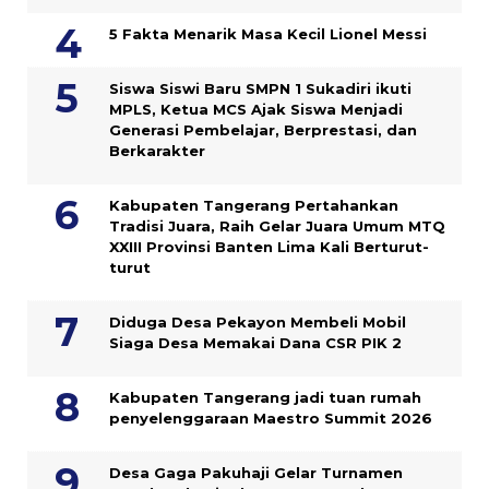
5 Fakta Menarik Masa Kecil Lionel Messi
Siswa Siswi Baru SMPN 1 Sukadiri ikuti
MPLS, Ketua MCS Ajak Siswa Menjadi
Generasi Pembelajar, Berprestasi, dan
Berkarakter
Kabupaten Tangerang Pertahankan
Tradisi Juara, Raih Gelar Juara Umum MTQ
XXIII Provinsi Banten Lima Kali Berturut-
turut
Diduga Desa Pekayon Membeli Mobil
Siaga Desa Memakai Dana CSR PIK 2
Kabupaten Tangerang jadi tuan rumah
penyelenggaraan Maestro Summit 2026
Desa Gaga Pakuhaji Gelar Turnamen