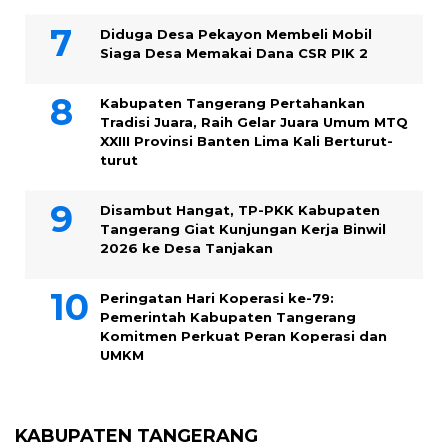
Diduga Desa Pekayon Membeli Mobil
Siaga Desa Memakai Dana CSR PIK 2
Kabupaten Tangerang Pertahankan
Tradisi Juara, Raih Gelar Juara Umum MTQ
XXIII Provinsi Banten Lima Kali Berturut-
turut
Disambut Hangat, TP-PKK Kabupaten
Tangerang Giat Kunjungan Kerja Binwil
2026 ke Desa Tanjakan
Peringatan Hari Koperasi ke-79:
Pemerintah Kabupaten Tangerang
Komitmen Perkuat Peran Koperasi dan
UMKM
KABUPATEN TANGERANG