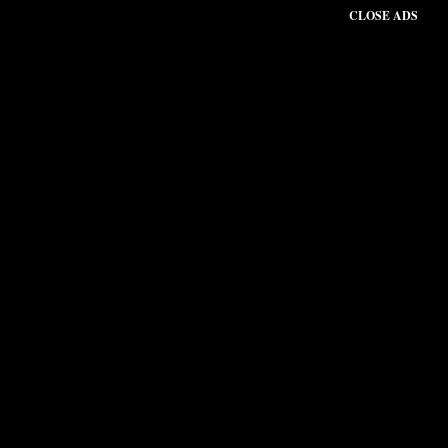
CLOSE ADS