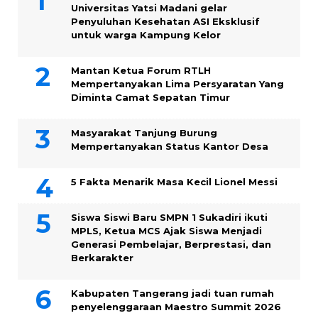
Universitas Yatsi Madani gelar
Penyuluhan Kesehatan ASI Eksklusif
untuk warga Kampung ‎Kelor
Mantan Ketua Forum RTLH
Mempertanyakan Lima Persyaratan Yang
Diminta Camat Sepatan Timur
Masyarakat Tanjung Burung
Mempertanyakan Status Kantor Desa
5 Fakta Menarik Masa Kecil Lionel Messi
Siswa Siswi Baru SMPN 1 Sukadiri ikuti
MPLS, Ketua MCS Ajak Siswa Menjadi
Generasi Pembelajar, Berprestasi, dan
Berkarakter
Kabupaten Tangerang jadi tuan rumah
penyelenggaraan Maestro Summit 2026