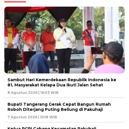
Sambut Hari Kemerdekaan Republik Indonesia ke
81, Masyarakat Kelapa Dua ikuti Jalan Sehat
8 Agustus 2026 | 16:03 WIB
Bupati Tangerang Gerak Cepat Bangun Rumah
Roboh Diterjang Puting Beliung di Pakuhaji
7 Agustus 2026 | 15:18 WIB
Ketua PGRI Cabang Kecamatan Pakuhaji