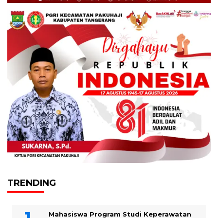
TRENDING
Mahasiswa Program Studi Keperawatan