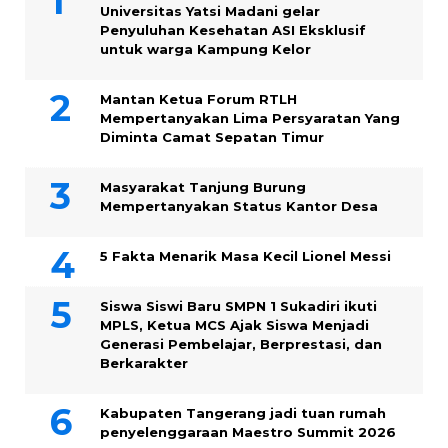
Universitas Yatsi Madani gelar
Penyuluhan Kesehatan ASI Eksklusif
untuk warga Kampung ‎Kelor
Mantan Ketua Forum RTLH
Mempertanyakan Lima Persyaratan Yang
Diminta Camat Sepatan Timur
Masyarakat Tanjung Burung
Mempertanyakan Status Kantor Desa
5 Fakta Menarik Masa Kecil Lionel Messi
Siswa Siswi Baru SMPN 1 Sukadiri ikuti
MPLS, Ketua MCS Ajak Siswa Menjadi
Generasi Pembelajar, Berprestasi, dan
Berkarakter
Kabupaten Tangerang jadi tuan rumah
penyelenggaraan Maestro Summit 2026