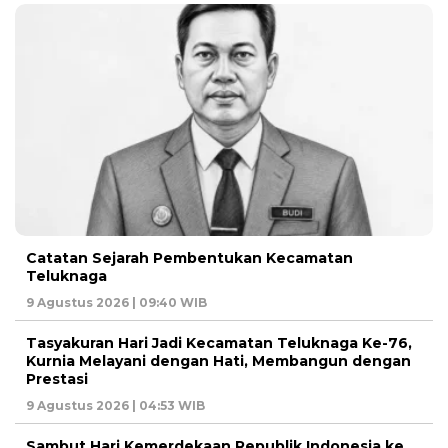
Catatan Sejarah Pembentukan Kecamatan
Teluknaga
9 Agustus 2026 | 09:40 WIB
Tasyakuran Hari Jadi Kecamatan Teluknaga Ke-76,
Kurnia Melayani dengan Hati, Membangun dengan
Prestasi
9 Agustus 2026 | 04:53 WIB
Sambut Hari Kemerdekaan Republik Indonesia ke