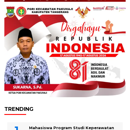
TRENDING
Mahasiswa Program Studi Keperawatan