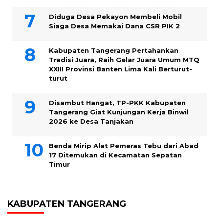
Diduga Desa Pekayon Membeli Mobil
Siaga Desa Memakai Dana CSR PIK 2
Kabupaten Tangerang Pertahankan
Tradisi Juara, Raih Gelar Juara Umum MTQ
XXIII Provinsi Banten Lima Kali Berturut-
turut
Disambut Hangat, TP-PKK Kabupaten
Tangerang Giat Kunjungan Kerja Binwil
2026 ke Desa Tanjakan
Benda Mirip Alat Pemeras Tebu dari Abad
17 Ditemukan di Kecamatan Sepatan
Timur
KABUPATEN TANGERANG