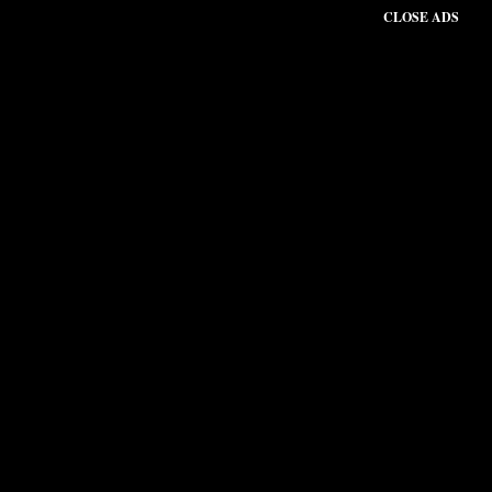
CLOSE ADS