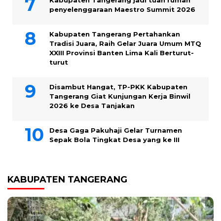
penyelenggaraan Maestro Summit 2026
Kabupaten Tangerang Pertahankan
Tradisi Juara, Raih Gelar Juara Umum MTQ
XXIII Provinsi Banten Lima Kali Berturut-
turut
Disambut Hangat, TP-PKK Kabupaten
Tangerang Giat Kunjungan Kerja Binwil
2026 ke Desa Tanjakan
Desa Gaga Pakuhaji Gelar Turnamen
Sepak Bola Tingkat Desa yang ke III
KABUPATEN TANGERANG