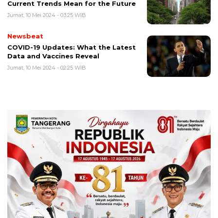
Current Trends Mean for the Future
Jumat, 10 Mei 2024 - 03:25 WIB
Newsbeat
COVID-19 Updates: What the Latest
Data and Vaccines Reveal
Jumat, 10 Mei 2024 - 02:25 WIB