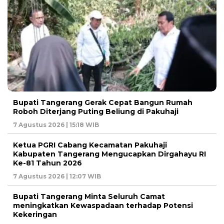
Bupati Tangerang Gerak Cepat Bangun Rumah
Roboh Diterjang Puting Beliung di Pakuhaji
7 Agustus 2026 | 15:18 WIB
Ketua PGRI Cabang Kecamatan Pakuhaji
Kabupaten Tangerang Mengucapkan Dirgahayu RI
Ke-81 Tahun 2026
7 Agustus 2026 | 12:07 WIB
Bupati Tangerang Minta Seluruh Camat
meningkatkan Kewaspadaan terhadap Potensi
Kekeringan