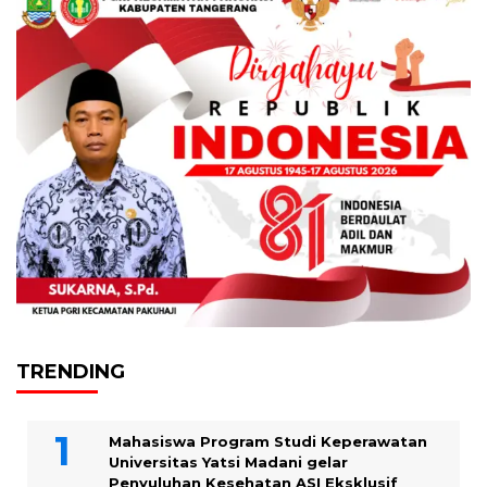
TRENDING
Mahasiswa Program Studi Keperawatan
Universitas Yatsi Madani gelar
Penyuluhan Kesehatan ASI Eksklusif