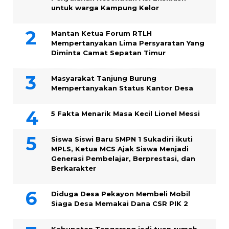
untuk warga Kampung ‎Kelor
Mantan Ketua Forum RTLH
Mempertanyakan Lima Persyaratan Yang
Diminta Camat Sepatan Timur
Masyarakat Tanjung Burung
Mempertanyakan Status Kantor Desa
5 Fakta Menarik Masa Kecil Lionel Messi
Siswa Siswi Baru SMPN 1 Sukadiri ikuti
MPLS, Ketua MCS Ajak Siswa Menjadi
Generasi Pembelajar, Berprestasi, dan
Berkarakter
Diduga Desa Pekayon Membeli Mobil
Siaga Desa Memakai Dana CSR PIK 2
Kabupaten Tangerang jadi tuan rumah