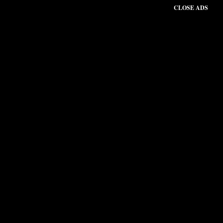
CLOSE ADS