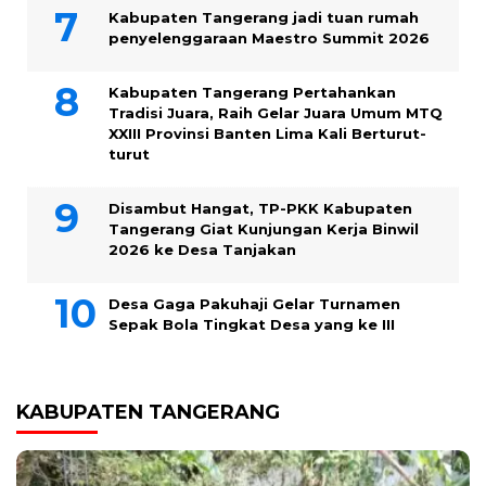
Kabupaten Tangerang jadi tuan rumah
penyelenggaraan Maestro Summit 2026
Kabupaten Tangerang Pertahankan
Tradisi Juara, Raih Gelar Juara Umum MTQ
XXIII Provinsi Banten Lima Kali Berturut-
turut
Disambut Hangat, TP-PKK Kabupaten
Tangerang Giat Kunjungan Kerja Binwil
2026 ke Desa Tanjakan
Desa Gaga Pakuhaji Gelar Turnamen
Sepak Bola Tingkat Desa yang ke III
KABUPATEN TANGERANG