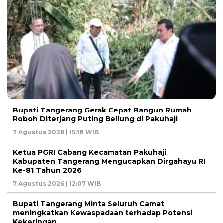
Bupati Tangerang Gerak Cepat Bangun Rumah
Roboh Diterjang Puting Beliung di Pakuhaji
7 Agustus 2026 | 15:18 WIB
Ketua PGRI Cabang Kecamatan Pakuhaji
Kabupaten Tangerang Mengucapkan Dirgahayu RI
Ke-81 Tahun 2026
7 Agustus 2026 | 12:07 WIB
Bupati Tangerang Minta Seluruh Camat
meningkatkan Kewaspadaan terhadap Potensi
Kekeringan