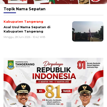
Topik
Nama Sepatan
Kabupaten Tangerang
Asal Usul Nama Sepatan di
Kabupaten Tangerang
Minggu, 28 Juni 2026 - 10:42 WIB