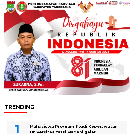
TRENDING
Mahasiswa Program Studi Keperawatan
Universitas Yatsi Madani gelar