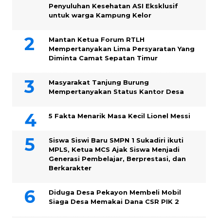
Penyuluhan Kesehatan ASI Eksklusif
untuk warga Kampung ‎Kelor
Mantan Ketua Forum RTLH
Mempertanyakan Lima Persyaratan Yang
Diminta Camat Sepatan Timur
Masyarakat Tanjung Burung
Mempertanyakan Status Kantor Desa
5 Fakta Menarik Masa Kecil Lionel Messi
Siswa Siswi Baru SMPN 1 Sukadiri ikuti
MPLS, Ketua MCS Ajak Siswa Menjadi
Generasi Pembelajar, Berprestasi, dan
Berkarakter
Diduga Desa Pekayon Membeli Mobil
Siaga Desa Memakai Dana CSR PIK 2