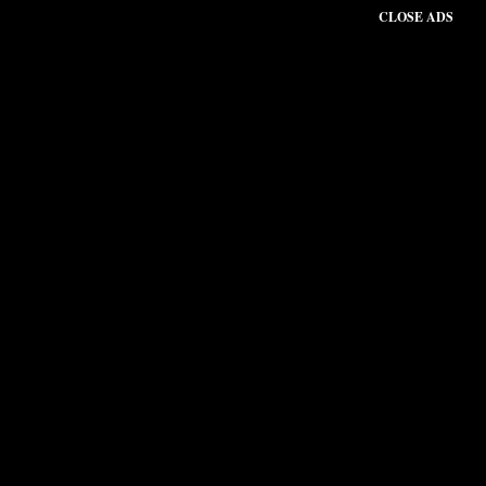
CLOSE ADS