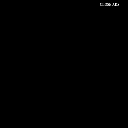
CLOSE ADS