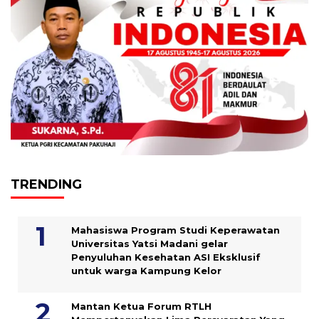
TRENDING
Mahasiswa Program Studi Keperawatan
Universitas Yatsi Madani gelar
Penyuluhan Kesehatan ASI Eksklusif
untuk warga Kampung ‎Kelor
Mantan Ketua Forum RTLH