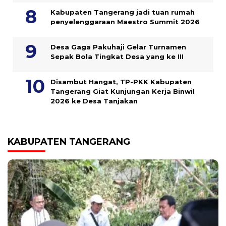
Kabupaten Tangerang jadi tuan rumah
penyelenggaraan Maestro Summit 2026
Desa Gaga Pakuhaji Gelar Turnamen
Sepak Bola Tingkat Desa yang ke III
Disambut Hangat, TP-PKK Kabupaten
Tangerang Giat Kunjungan Kerja Binwil
2026 ke Desa Tanjakan
KABUPATEN TANGERANG