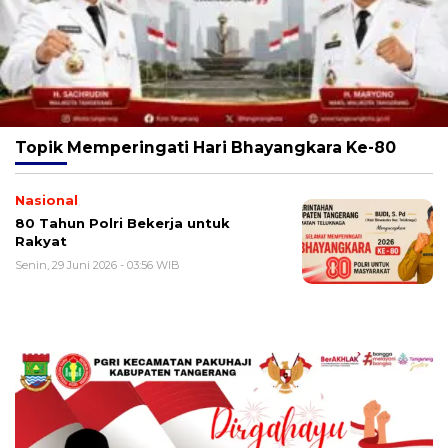
Topik
Memperingati Hari Bhayangkara Ke-80
Nasional
80 Tahun Polri Bekerja untuk
Rakyat
Senin, 29 Juni 2026 - 03:56 WIB