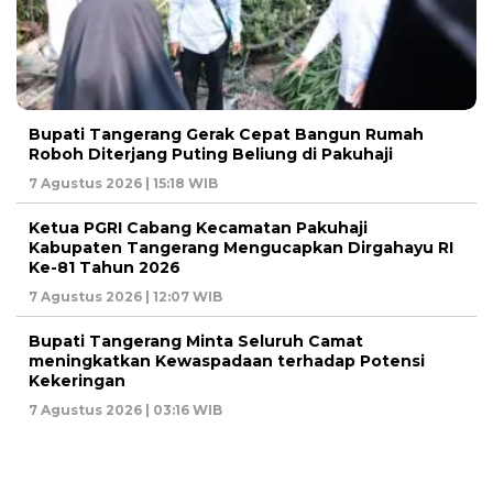
Bupati Tangerang Gerak Cepat Bangun Rumah
Roboh Diterjang Puting Beliung di Pakuhaji
7 Agustus 2026 | 15:18 WIB
Ketua PGRI Cabang Kecamatan Pakuhaji
Kabupaten Tangerang Mengucapkan Dirgahayu RI
Ke-81 Tahun 2026
7 Agustus 2026 | 12:07 WIB
Bupati Tangerang Minta Seluruh Camat
meningkatkan Kewaspadaan terhadap Potensi
Kekeringan
7 Agustus 2026 | 03:16 WIB