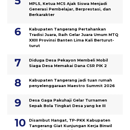
MPLS, Ketua MCS Ajak Siswa Menjadi
Generasi Pembelajar, Berprestasi, dan
Berkarakter
Kabupaten Tangerang Pertahankan
Tradisi Juara, Raih Gelar Juara Umum MTQ
XXIII Provinsi Banten Lima Kali Berturut-
turut
Diduga Desa Pekayon Membeli Mobil
Siaga Desa Memakai Dana CSR PIK 2
Kabupaten Tangerang jadi tuan rumah
penyelenggaraan Maestro Summit 2026
Desa Gaga Pakuhaji Gelar Turnamen
Sepak Bola Tingkat Desa yang ke III
Disambut Hangat, TP-PKK Kabupaten
Tangerang Giat Kunjungan Kerja Binwil