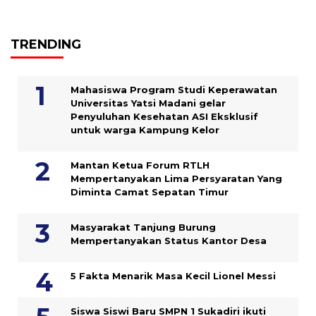
TRENDING
Mahasiswa Program Studi Keperawatan
Universitas Yatsi Madani gelar
Penyuluhan Kesehatan ASI Eksklusif
untuk warga Kampung ‎Kelor
Mantan Ketua Forum RTLH
Mempertanyakan Lima Persyaratan Yang
Diminta Camat Sepatan Timur
Masyarakat Tanjung Burung
Mempertanyakan Status Kantor Desa
5 Fakta Menarik Masa Kecil Lionel Messi
Siswa Siswi Baru SMPN 1 Sukadiri ikuti