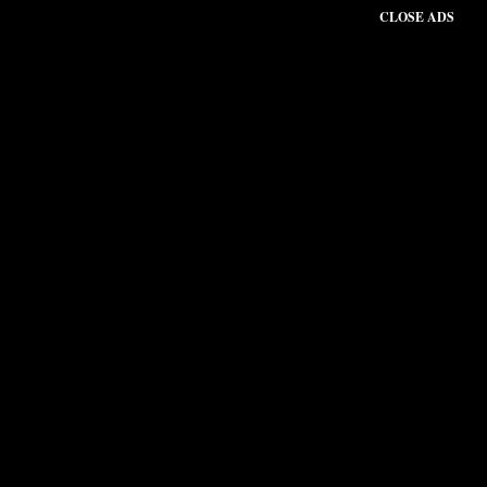
CLOSE ADS