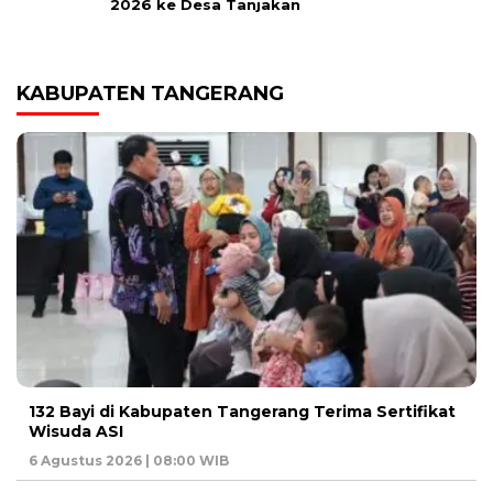
2026 ke Desa Tanjakan
KABUPATEN TANGERANG
132 Bayi di Kabupaten Tangerang Terima Sertifikat
Wisuda ASI
6 Agustus 2026 | 08:00 WIB