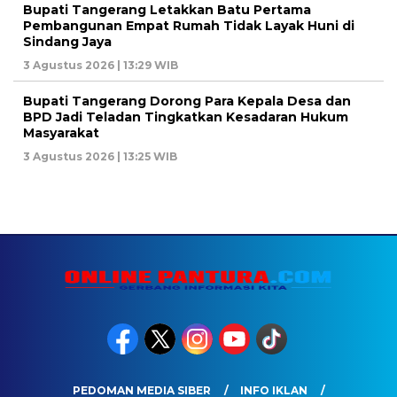
Bupati Tangerang Letakkan Batu Pertama
Pembangunan Empat Rumah Tidak Layak Huni di
Sindang Jaya
3 Agustus 2026 | 13:29 WIB
Bupati Tangerang Dorong Para Kepala Desa dan
BPD Jadi Teladan Tingkatkan Kesadaran Hukum
Masyarakat
3 Agustus 2026 | 13:25 WIB
PEDOMAN MEDIA SIBER
INFO IKLAN