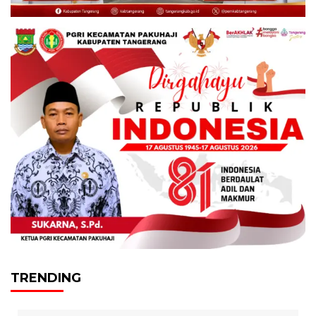
TRENDING