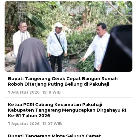
Bupati Tangerang Gerak Cepat Bangun Rumah
Roboh Diterjang Puting Beliung di Pakuhaji
7 Agustus 2026 | 15:18 WIB
Ketua PGRI Cabang Kecamatan Pakuhaji
Kabupaten Tangerang Mengucapkan Dirgahayu RI
Ke-81 Tahun 2026
7 Agustus 2026 | 12:07 WIB
Bupati Tangerang Minta Seluruh Camat