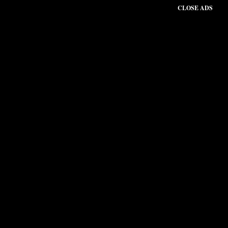
CLOSE ADS