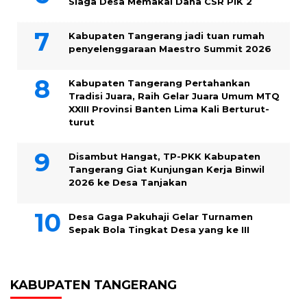
Siaga Desa Memakai Dana CSR PIK 2
Kabupaten Tangerang jadi tuan rumah
penyelenggaraan Maestro Summit 2026
Kabupaten Tangerang Pertahankan
Tradisi Juara, Raih Gelar Juara Umum MTQ
XXIII Provinsi Banten Lima Kali Berturut-
turut
Disambut Hangat, TP-PKK Kabupaten
Tangerang Giat Kunjungan Kerja Binwil
2026 ke Desa Tanjakan
Desa Gaga Pakuhaji Gelar Turnamen
Sepak Bola Tingkat Desa yang ke III
KABUPATEN TANGERANG