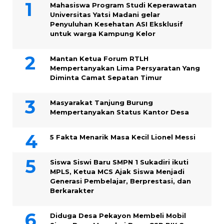
Mahasiswa Program Studi Keperawatan
Universitas Yatsi Madani gelar
Penyuluhan Kesehatan ASI Eksklusif
untuk warga Kampung ‎Kelor
Mantan Ketua Forum RTLH
Mempertanyakan Lima Persyaratan Yang
Diminta Camat Sepatan Timur
Masyarakat Tanjung Burung
Mempertanyakan Status Kantor Desa
5 Fakta Menarik Masa Kecil Lionel Messi
Siswa Siswi Baru SMPN 1 Sukadiri ikuti
MPLS, Ketua MCS Ajak Siswa Menjadi
Generasi Pembelajar, Berprestasi, dan
Berkarakter
Diduga Desa Pekayon Membeli Mobil