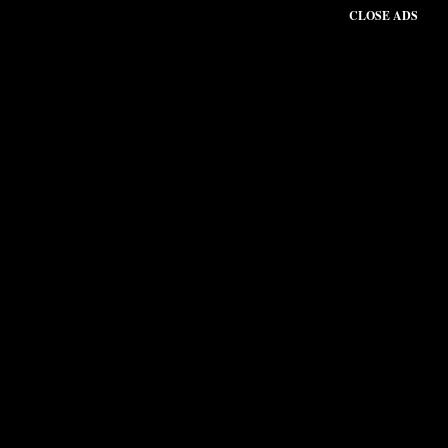
CLOSE ADS