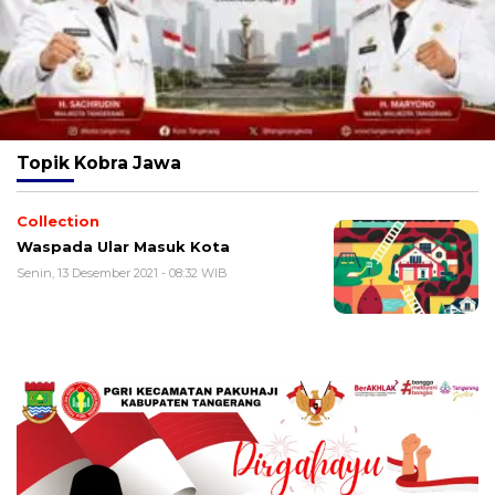
Topik
Kobra Jawa
Collection
Waspada Ular Masuk Kota
Senin, 13 Desember 2021 - 08:32 WIB