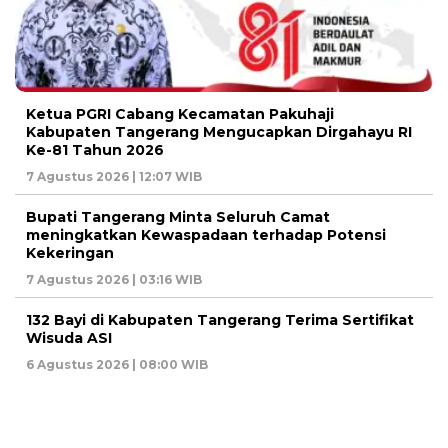
Ketua PGRI Cabang Kecamatan Pakuhaji
Kabupaten Tangerang Mengucapkan Dirgahayu RI
Ke-81 Tahun 2026
7 Agustus 2026 | 12:07 WIB
Bupati Tangerang Minta Seluruh Camat
meningkatkan Kewaspadaan terhadap Potensi
Kekeringan
7 Agustus 2026 | 03:16 WIB
132 Bayi di Kabupaten Tangerang Terima Sertifikat
Wisuda ASI
6 Agustus 2026 | 08:00 WIB