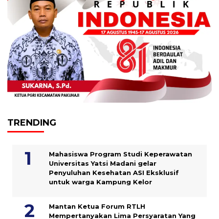
TRENDING
Mahasiswa Program Studi Keperawatan
Universitas Yatsi Madani gelar
Penyuluhan Kesehatan ASI Eksklusif
untuk warga Kampung ‎Kelor
Mantan Ketua Forum RTLH
Mempertanyakan Lima Persyaratan Yang