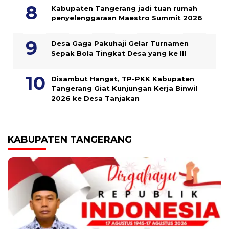
Kabupaten Tangerang jadi tuan rumah
penyelenggaraan Maestro Summit 2026
Desa Gaga Pakuhaji Gelar Turnamen
Sepak Bola Tingkat Desa yang ke III
Disambut Hangat, TP-PKK Kabupaten
Tangerang Giat Kunjungan Kerja Binwil
2026 ke Desa Tanjakan
KABUPATEN TANGERANG