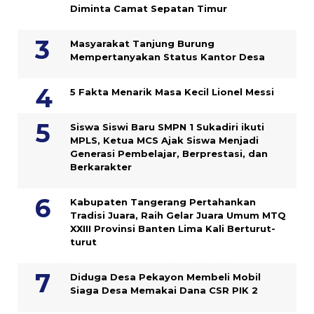
Diminta Camat Sepatan Timur
Masyarakat Tanjung Burung
Mempertanyakan Status Kantor Desa
5 Fakta Menarik Masa Kecil Lionel Messi
Siswa Siswi Baru SMPN 1 Sukadiri ikuti
MPLS, Ketua MCS Ajak Siswa Menjadi
Generasi Pembelajar, Berprestasi, dan
Berkarakter
Kabupaten Tangerang Pertahankan
Tradisi Juara, Raih Gelar Juara Umum MTQ
XXIII Provinsi Banten Lima Kali Berturut-
turut
Diduga Desa Pekayon Membeli Mobil
Siaga Desa Memakai Dana CSR PIK 2