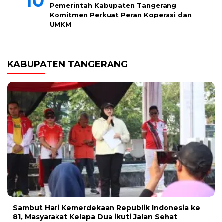
Pemerintah Kabupaten Tangerang
Komitmen Perkuat Peran Koperasi dan
UMKM
KABUPATEN TANGERANG
Sambut Hari Kemerdekaan Republik Indonesia ke
81, Masyarakat Kelapa Dua ikuti Jalan Sehat