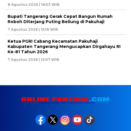
8 Agustus 2026 | 16:03 WIB
Bupati Tangerang Gerak Cepat Bangun Rumah
Roboh Diterjang Puting Beliung di Pakuhaji
7 Agustus 2026 | 15:18 WIB
Ketua PGRI Cabang Kecamatan Pakuhaji
Kabupaten Tangerang Mengucapkan Dirgahayu RI
Ke-81 Tahun 2026
7 Agustus 2026 | 12:07 WIB