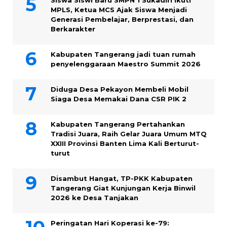
MPLS, Ketua MCS Ajak Siswa Menjadi
Generasi Pembelajar, Berprestasi, dan
Berkarakter
Kabupaten Tangerang jadi tuan rumah
penyelenggaraan Maestro Summit 2026
Diduga Desa Pekayon Membeli Mobil
Siaga Desa Memakai Dana CSR PIK 2
Kabupaten Tangerang Pertahankan
Tradisi Juara, Raih Gelar Juara Umum MTQ
XXIII Provinsi Banten Lima Kali Berturut-
turut
Disambut Hangat, TP-PKK Kabupaten
Tangerang Giat Kunjungan Kerja Binwil
2026 ke Desa Tanjakan
Peringatan Hari Koperasi ke-79: