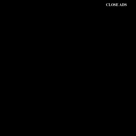
CLOSE ADS