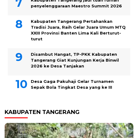
penyelenggaraan Maestro Summit 2026
Kabupaten Tangerang Pertahankan
Tradisi Juara, Raih Gelar Juara Umum MTQ
XXIII Provinsi Banten Lima Kali Berturut-
turut
Disambut Hangat, TP-PKK Kabupaten
Tangerang Giat Kunjungan Kerja Binwil
2026 ke Desa Tanjakan
Desa Gaga Pakuhaji Gelar Turnamen
Sepak Bola Tingkat Desa yang ke III
KABUPATEN TANGERANG