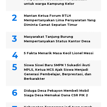
untuk warga Kampung ‎Kelor
Mantan Ketua Forum RTLH
Mempertanyakan Lima Persyaratan Yang
Diminta Camat Sepatan Timur
Masyarakat Tanjung Burung
Mempertanyakan Status Kantor Desa
5 Fakta Menarik Masa Kecil Lionel Messi
Siswa Siswi Baru SMPN 1 Sukadiri ikuti
MPLS, Ketua MCS Ajak Siswa Menjadi
Generasi Pembelajar, Berprestasi, dan
Berkarakter
Diduga Desa Pekayon Membeli Mobil
Siaga Desa Memakai Dana CSR PIK 2
Kabupaten Tangerang jadi tuan rumah