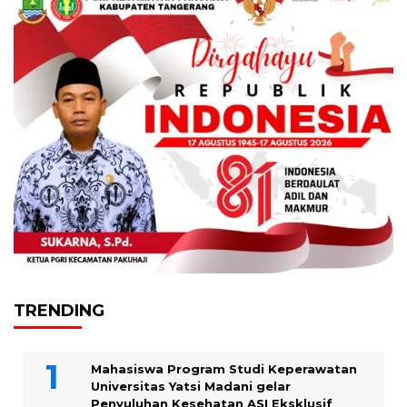
TRENDING
Mahasiswa Program Studi Keperawatan
Universitas Yatsi Madani gelar
Penyuluhan Kesehatan ASI Eksklusif