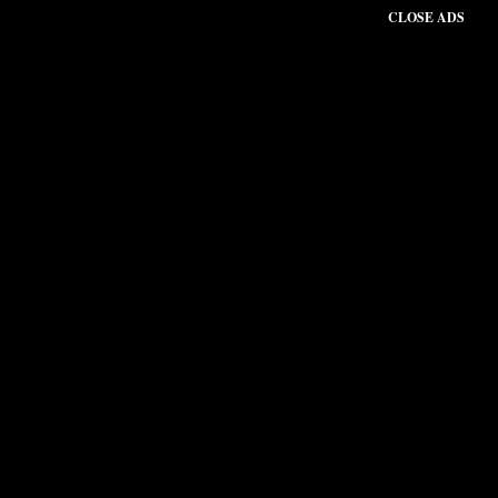
CLOSE ADS