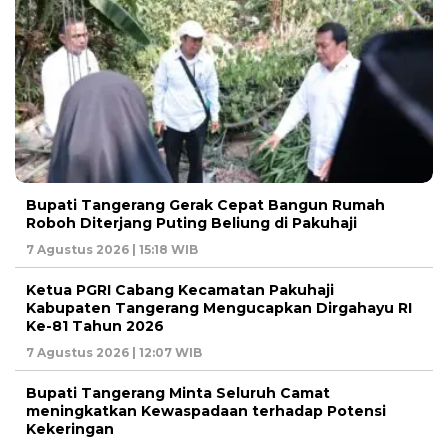
Bupati Tangerang Gerak Cepat Bangun Rumah
Roboh Diterjang Puting Beliung di Pakuhaji
7 Agustus 2026 | 15:18 WIB
Ketua PGRI Cabang Kecamatan Pakuhaji
Kabupaten Tangerang Mengucapkan Dirgahayu RI
Ke-81 Tahun 2026
7 Agustus 2026 | 12:07 WIB
Bupati Tangerang Minta Seluruh Camat
meningkatkan Kewaspadaan terhadap Potensi
Kekeringan