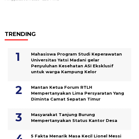
TRENDING
Mahasiswa Program Studi Keperawatan
Universitas Yatsi Madani gelar
Penyuluhan Kesehatan ASI Eksklusif
untuk warga Kampung ‎Kelor
Mantan Ketua Forum RTLH
Mempertanyakan Lima Persyaratan Yang
Diminta Camat Sepatan Timur
Masyarakat Tanjung Burung
Mempertanyakan Status Kantor Desa
5 Fakta Menarik Masa Kecil Lionel Messi