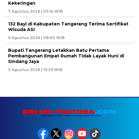
Kekeringan
7 Agustus 2026 | 03:16 WIB
132 Bayi di Kabupaten Tangerang Terima Sertifikat
Wisuda ASI
6 Agustus 2026 | 08:00 WIB
Bupati Tangerang Letakkan Batu Pertama
Pembangunan Empat Rumah Tidak Layak Huni di
Sindang Jaya
3 Agustus 2026 | 13:29 WIB