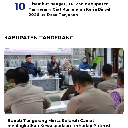
Disambut Hangat, TP-PKK Kabupaten
Tangerang Giat Kunjungan Kerja Binwil
2026 ke Desa Tanjakan
KABUPATEN TANGERANG
Bupati Tangerang Minta Seluruh Camat
meningkatkan Kewaspadaan terhadap Potensi