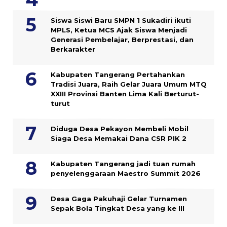
Siswa Siswi Baru SMPN 1 Sukadiri ikuti
MPLS, Ketua MCS Ajak Siswa Menjadi
Generasi Pembelajar, Berprestasi, dan
Berkarakter
Kabupaten Tangerang Pertahankan
Tradisi Juara, Raih Gelar Juara Umum MTQ
XXIII Provinsi Banten Lima Kali Berturut-
turut
Diduga Desa Pekayon Membeli Mobil
Siaga Desa Memakai Dana CSR PIK 2
Kabupaten Tangerang jadi tuan rumah
penyelenggaraan Maestro Summit 2026
Desa Gaga Pakuhaji Gelar Turnamen
Sepak Bola Tingkat Desa yang ke III