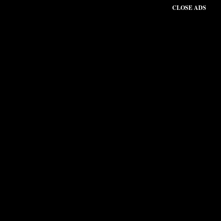
CLOSE ADS