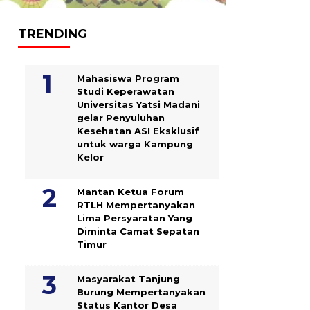
TRENDING
Mahasiswa Program
Studi Keperawatan
Universitas Yatsi Madani
gelar Penyuluhan
Kesehatan ASI Eksklusif
untuk warga Kampung
‎Kelor
Mantan Ketua Forum
RTLH Mempertanyakan
Lima Persyaratan Yang
Diminta Camat Sepatan
Timur
Masyarakat Tanjung
Burung Mempertanyakan
Status Kantor Desa