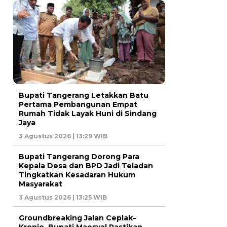
Bupati Tangerang Letakkan Batu
Pertama Pembangunan Empat
Rumah Tidak Layak Huni di Sindang
Jaya
3 Agustus 2026 | 13:29 WIB
Bupati Tangerang Dorong Para
Kepala Desa dan BPD Jadi Teladan
Tingkatkan Kesadaran Hukum
Masyarakat
3 Agustus 2026 | 13:25 WIB
Groundbreaking Jalan Ceplak–