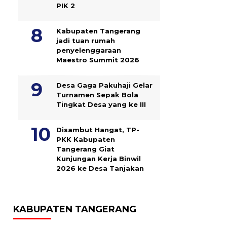
PIK 2
Kabupaten Tangerang
jadi tuan rumah
penyelenggaraan
Maestro Summit 2026
Desa Gaga Pakuhaji Gelar
Turnamen Sepak Bola
Tingkat Desa yang ke III
Disambut Hangat, TP-
PKK Kabupaten
Tangerang Giat
Kunjungan Kerja Binwil
2026 ke Desa Tanjakan
KABUPATEN TANGERANG