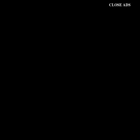
CLOSE ADS