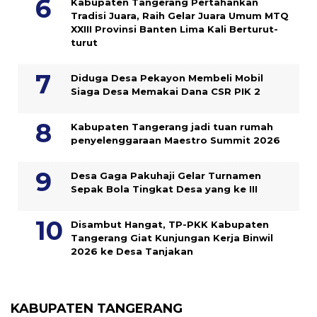
Kabupaten Tangerang Pertahankan
Tradisi Juara, Raih Gelar Juara Umum MTQ
XXIII Provinsi Banten Lima Kali Berturut-
turut
Diduga Desa Pekayon Membeli Mobil
Siaga Desa Memakai Dana CSR PIK 2
Kabupaten Tangerang jadi tuan rumah
penyelenggaraan Maestro Summit 2026
Desa Gaga Pakuhaji Gelar Turnamen
Sepak Bola Tingkat Desa yang ke III
Disambut Hangat, TP-PKK Kabupaten
Tangerang Giat Kunjungan Kerja Binwil
2026 ke Desa Tanjakan
KABUPATEN TANGERANG