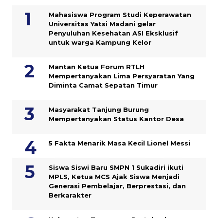
Mahasiswa Program Studi Keperawatan
Universitas Yatsi Madani gelar
Penyuluhan Kesehatan ASI Eksklusif
untuk warga Kampung ‎Kelor
Mantan Ketua Forum RTLH
Mempertanyakan Lima Persyaratan Yang
Diminta Camat Sepatan Timur
Masyarakat Tanjung Burung
Mempertanyakan Status Kantor Desa
5 Fakta Menarik Masa Kecil Lionel Messi
Siswa Siswi Baru SMPN 1 Sukadiri ikuti
MPLS, Ketua MCS Ajak Siswa Menjadi
Generasi Pembelajar, Berprestasi, dan
Berkarakter