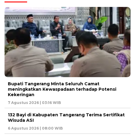
Bupati Tangerang Minta Seluruh Camat
meningkatkan Kewaspadaan terhadap Potensi
Kekeringan
7 Agustus 2026 | 03:16 WIB
132 Bayi di Kabupaten Tangerang Terima Sertifikat
Wisuda ASI
6 Agustus 2026 | 08:00 WIB