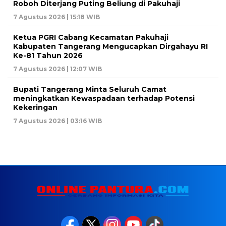
Roboh Diterjang Puting Beliung di Pakuhaji
7 Agustus 2026 | 15:18 WIB
Ketua PGRI Cabang Kecamatan Pakuhaji
Kabupaten Tangerang Mengucapkan Dirgahayu RI
Ke-81 Tahun 2026
7 Agustus 2026 | 12:07 WIB
Bupati Tangerang Minta Seluruh Camat
meningkatkan Kewaspadaan terhadap Potensi
Kekeringan
7 Agustus 2026 | 03:16 WIB