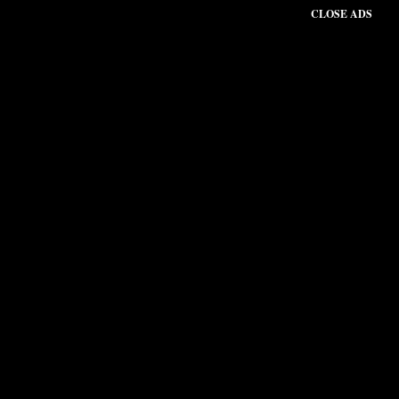
CLOSE ADS