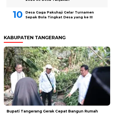
Desa Gaga Pakuhaji Gelar Turnamen
Sepak Bola Tingkat Desa yang ke III
KABUPATEN TANGERANG
Bupati Tangerang Gerak Cepat Bangun Rumah