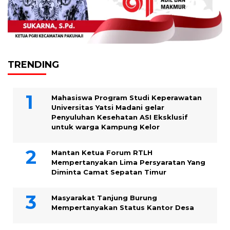
TRENDING
Mahasiswa Program Studi Keperawatan
Universitas Yatsi Madani gelar
Penyuluhan Kesehatan ASI Eksklusif
untuk warga Kampung ‎Kelor
Mantan Ketua Forum RTLH
Mempertanyakan Lima Persyaratan Yang
Diminta Camat Sepatan Timur
Masyarakat Tanjung Burung
Mempertanyakan Status Kantor Desa