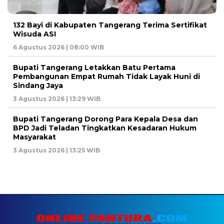
132 Bayi di Kabupaten Tangerang Terima Sertifikat
Wisuda ASI
6 Agustus 2026 | 08:00 WIB
Bupati Tangerang Letakkan Batu Pertama
Pembangunan Empat Rumah Tidak Layak Huni di
Sindang Jaya
3 Agustus 2026 | 13:29 WIB
Bupati Tangerang Dorong Para Kepala Desa dan
BPD Jadi Teladan Tingkatkan Kesadaran Hukum
Masyarakat
3 Agustus 2026 | 13:25 WIB