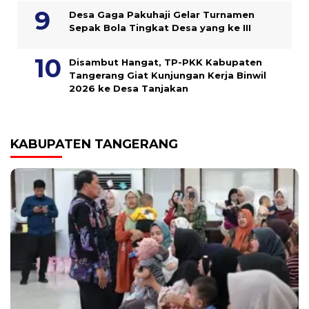
Desa Gaga Pakuhaji Gelar Turnamen
Sepak Bola Tingkat Desa yang ke III
Disambut Hangat, TP-PKK Kabupaten
Tangerang Giat Kunjungan Kerja Binwil
2026 ke Desa Tanjakan
KABUPATEN TANGERANG