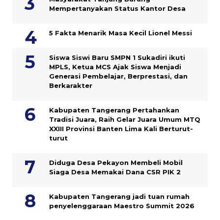
Mempertanyakan Status Kantor Desa
5 Fakta Menarik Masa Kecil Lionel Messi
Siswa Siswi Baru SMPN 1 Sukadiri ikuti
MPLS, Ketua MCS Ajak Siswa Menjadi
Generasi Pembelajar, Berprestasi, dan
Berkarakter
Kabupaten Tangerang Pertahankan
Tradisi Juara, Raih Gelar Juara Umum MTQ
XXIII Provinsi Banten Lima Kali Berturut-
turut
Diduga Desa Pekayon Membeli Mobil
Siaga Desa Memakai Dana CSR PIK 2
Kabupaten Tangerang jadi tuan rumah
penyelenggaraan Maestro Summit 2026