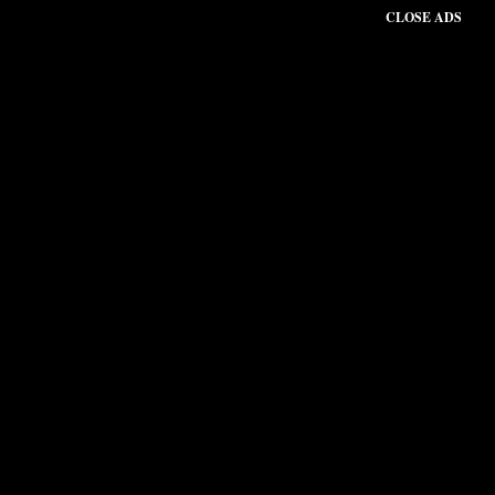
CLOSE ADS