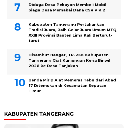
Diduga Desa Pekayon Membeli Mobil
Siaga Desa Memakai Dana CSR PIK 2
Kabupaten Tangerang Pertahankan
Tradisi Juara, Raih Gelar Juara Umum MTQ
XXIII Provinsi Banten Lima Kali Berturut-
turut
Disambut Hangat, TP-PKK Kabupaten
Tangerang Giat Kunjungan Kerja Binwil
2026 ke Desa Tanjakan
Benda Mirip Alat Pemeras Tebu dari Abad
17 Ditemukan di Kecamatan Sepatan
Timur
KABUPATEN TANGERANG