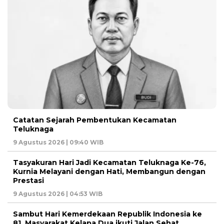
Catatan Sejarah Pembentukan Kecamatan
Teluknaga
9 Agustus 2026 | 09:40 WIB
Tasyakuran Hari Jadi Kecamatan Teluknaga Ke-76,
Kurnia Melayani dengan Hati, Membangun dengan
Prestasi
9 Agustus 2026 | 04:53 WIB
Sambut Hari Kemerdekaan Republik Indonesia ke
81, Masyarakat Kelapa Dua ikuti Jalan Sehat