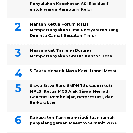
Penyuluhan Kesehatan ASI Eksklusif
untuk warga Kampung ‎Kelor
Mantan Ketua Forum RTLH
Mempertanyakan Lima Persyaratan Yang
Diminta Camat Sepatan Timur
Masyarakat Tanjung Burung
Mempertanyakan Status Kantor Desa
5 Fakta Menarik Masa Kecil Lionel Messi
Siswa Siswi Baru SMPN 1 Sukadiri ikuti
MPLS, Ketua MCS Ajak Siswa Menjadi
Generasi Pembelajar, Berprestasi, dan
Berkarakter
Kabupaten Tangerang jadi tuan rumah
penyelenggaraan Maestro Summit 2026