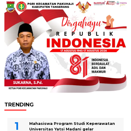
TRENDING
Mahasiswa Program Studi Keperawatan
Universitas Yatsi Madani gelar