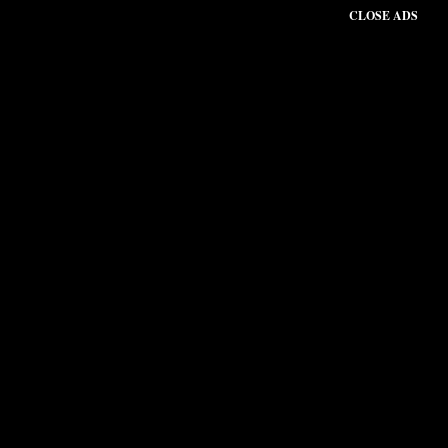
CLOSE ADS