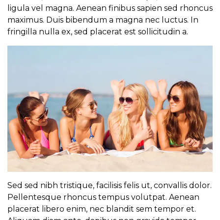
ligula vel magna. Aenean finibus sapien sed rhoncus
maximus. Duis bibendum a magna nec luctus. In
fringilla nulla ex, sed placerat est sollicitudin a.
Sed sed nibh tristique, facilisis felis ut, convallis dolor.
Pellentesque rhoncus tempus volutpat. Aenean
placerat libero enim, nec blandit sem tempor et.