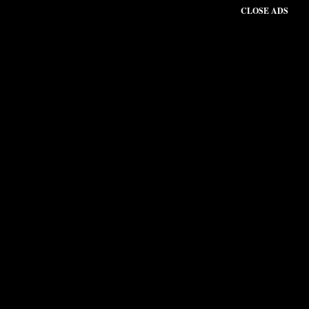
CLOSE ADS