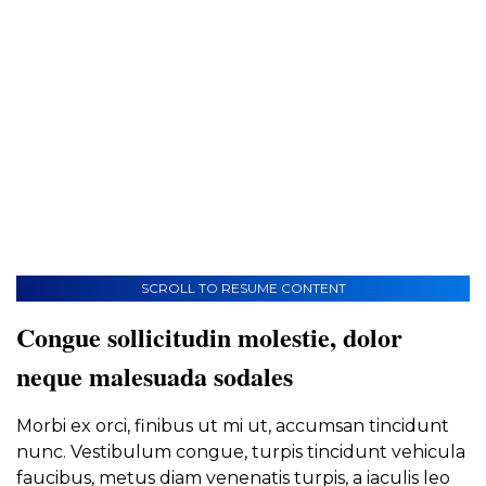
SCROLL TO RESUME CONTENT
Congue sollicitudin molestie, dolor
neque malesuada sodales
Morbi ex orci, finibus ut mi ut, accumsan tincidunt
nunc. Vestibulum congue, turpis tincidunt vehicula
faucibus, metus diam venenatis turpis, a iaculis leo