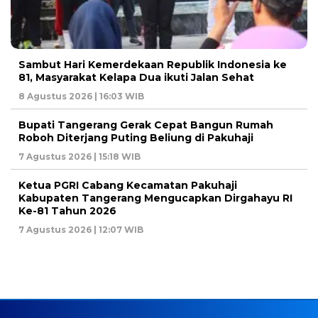
Sambut Hari Kemerdekaan Republik Indonesia ke
81, Masyarakat Kelapa Dua ikuti Jalan Sehat
8 Agustus 2026 | 16:03 WIB
Bupati Tangerang Gerak Cepat Bangun Rumah
Roboh Diterjang Puting Beliung di Pakuhaji
7 Agustus 2026 | 15:18 WIB
Ketua PGRI Cabang Kecamatan Pakuhaji
Kabupaten Tangerang Mengucapkan Dirgahayu RI
Ke-81 Tahun 2026
7 Agustus 2026 | 12:07 WIB