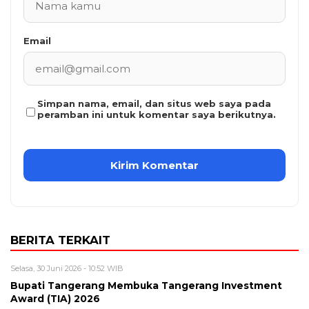
Email
Simpan nama, email, dan situs web saya pada
peramban ini untuk komentar saya berikutnya.
BERITA TERKAIT
Selasa, 30 Juni 2026 - 10:52 WIB
Bupati Tangerang Membuka Tangerang Investment
Award (TIA) 2026