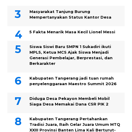
Masyarakat Tanjung Burung
Mempertanyakan Status Kantor Desa
5 Fakta Menarik Masa Kecil Lionel Messi
Siswa Siswi Baru SMPN 1 Sukadiri ikuti
MPLS, Ketua MCS Ajak Siswa Menjadi
Generasi Pembelajar, Berprestasi, dan
Berkarakter
Kabupaten Tangerang jadi tuan rumah
penyelenggaraan Maestro Summit 2026
Diduga Desa Pekayon Membeli Mobil
Siaga Desa Memakai Dana CSR PIK 2
Kabupaten Tangerang Pertahankan
Tradisi Juara, Raih Gelar Juara Umum MTQ
XXIII Provinsi Banten Lima Kali Berturut-