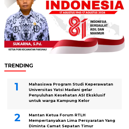
TRENDING
Mahasiswa Program Studi Keperawatan
Universitas Yatsi Madani gelar
Penyuluhan Kesehatan ASI Eksklusif
untuk warga Kampung ‎Kelor
Mantan Ketua Forum RTLH
Mempertanyakan Lima Persyaratan Yang
Diminta Camat Sepatan Timur