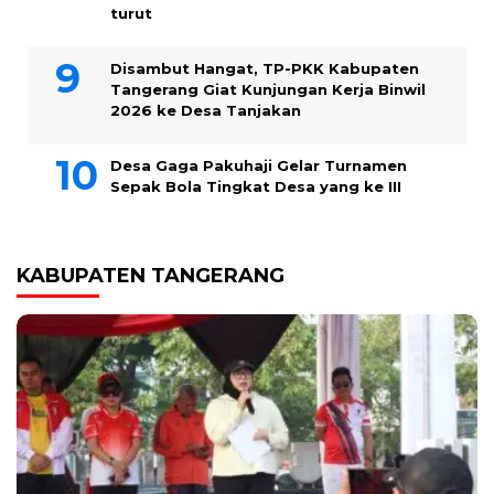
turut
Disambut Hangat, TP-PKK Kabupaten
Tangerang Giat Kunjungan Kerja Binwil
2026 ke Desa Tanjakan
Desa Gaga Pakuhaji Gelar Turnamen
Sepak Bola Tingkat Desa yang ke III
KABUPATEN TANGERANG