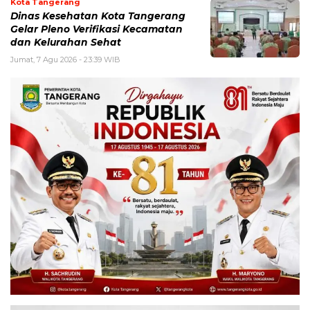
Kota Tangerang
Dinas Kesehatan Kota Tangerang
Gelar Pleno Verifikasi Kecamatan
dan Kelurahan Sehat
Jumat, 7 Agu 2026 - 23:39 WIB