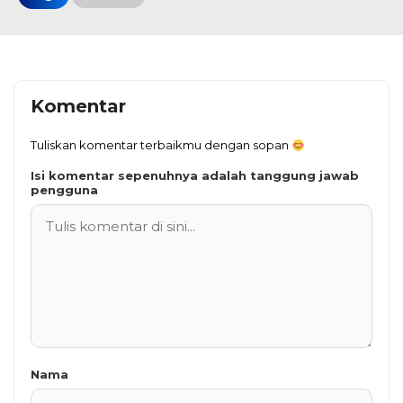
Komentar
Tuliskan komentar terbaikmu dengan sopan
Isi komentar sepenuhnya adalah tanggung jawab
pengguna
Nama