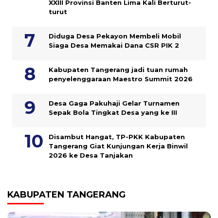
XXIII Provinsi Banten Lima Kali Berturut-
turut
Diduga Desa Pekayon Membeli Mobil
Siaga Desa Memakai Dana CSR PIK 2
Kabupaten Tangerang jadi tuan rumah
penyelenggaraan Maestro Summit 2026
Desa Gaga Pakuhaji Gelar Turnamen
Sepak Bola Tingkat Desa yang ke III
Disambut Hangat, TP-PKK Kabupaten
Tangerang Giat Kunjungan Kerja Binwil
2026 ke Desa Tanjakan
KABUPATEN TANGERANG