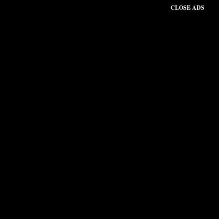
CLOSE ADS