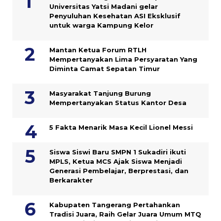
Universitas Yatsi Madani gelar
Penyuluhan Kesehatan ASI Eksklusif
untuk warga Kampung ‎Kelor
Mantan Ketua Forum RTLH
Mempertanyakan Lima Persyaratan Yang
Diminta Camat Sepatan Timur
Masyarakat Tanjung Burung
Mempertanyakan Status Kantor Desa
5 Fakta Menarik Masa Kecil Lionel Messi
Siswa Siswi Baru SMPN 1 Sukadiri ikuti
MPLS, Ketua MCS Ajak Siswa Menjadi
Generasi Pembelajar, Berprestasi, dan
Berkarakter
Kabupaten Tangerang Pertahankan
Tradisi Juara, Raih Gelar Juara Umum MTQ