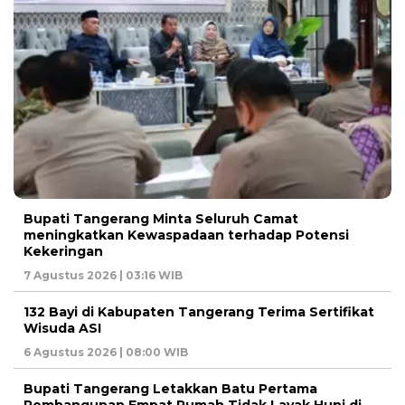
Bupati Tangerang Minta Seluruh Camat
meningkatkan Kewaspadaan terhadap Potensi
Kekeringan
7 Agustus 2026 | 03:16 WIB
132 Bayi di Kabupaten Tangerang Terima Sertifikat
Wisuda ASI
6 Agustus 2026 | 08:00 WIB
Bupati Tangerang Letakkan Batu Pertama
Pembangunan Empat Rumah Tidak Layak Huni di