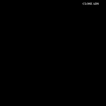
CLOSE ADS