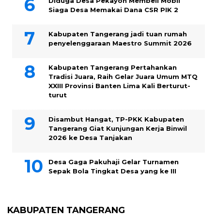
Diduga Desa Pekayon Membeli Mobil
Siaga Desa Memakai Dana CSR PIK 2
Kabupaten Tangerang jadi tuan rumah
penyelenggaraan Maestro Summit 2026
Kabupaten Tangerang Pertahankan
Tradisi Juara, Raih Gelar Juara Umum MTQ
XXIII Provinsi Banten Lima Kali Berturut-
turut
Disambut Hangat, TP-PKK Kabupaten
Tangerang Giat Kunjungan Kerja Binwil
2026 ke Desa Tanjakan
Desa Gaga Pakuhaji Gelar Turnamen
Sepak Bola Tingkat Desa yang ke III
KABUPATEN TANGERANG