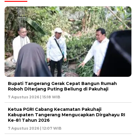
Bupati Tangerang Gerak Cepat Bangun Rumah
Roboh Diterjang Puting Beliung di Pakuhaji
7 Agustus 2026 | 15:18 WIB
Ketua PGRI Cabang Kecamatan Pakuhaji
Kabupaten Tangerang Mengucapkan Dirgahayu RI
Ke-81 Tahun 2026
7 Agustus 2026 | 12:07 WIB