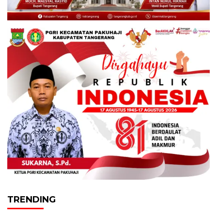
TRENDING