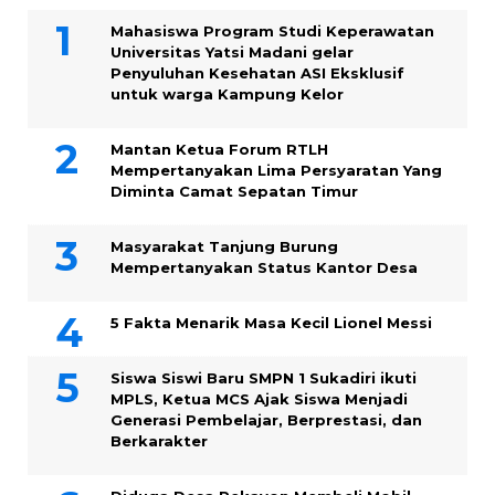
Mahasiswa Program Studi Keperawatan
Universitas Yatsi Madani gelar
Penyuluhan Kesehatan ASI Eksklusif
untuk warga Kampung ‎Kelor
Mantan Ketua Forum RTLH
Mempertanyakan Lima Persyaratan Yang
Diminta Camat Sepatan Timur
Masyarakat Tanjung Burung
Mempertanyakan Status Kantor Desa
5 Fakta Menarik Masa Kecil Lionel Messi
Siswa Siswi Baru SMPN 1 Sukadiri ikuti
MPLS, Ketua MCS Ajak Siswa Menjadi
Generasi Pembelajar, Berprestasi, dan
Berkarakter