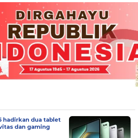
5 hadirkan dua tablet
vitas dan gaming