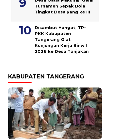
Turnamen Sepak Bola
Tingkat Desa yang ke III
Disambut Hangat, TP-
PKK Kabupaten
Tangerang Giat
Kunjungan Kerja Binwil
2026 ke Desa Tanjakan
KABUPATEN TANGERANG