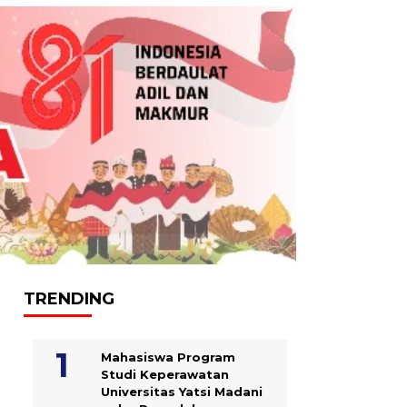
TRENDING
Mahasiswa Program
Studi Keperawatan
Universitas Yatsi Madani