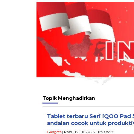
Topik
Menghadirkan
Tablet terbaru Seri iQOO Pad 
andalan cocok untuk produkti
Gadgets
| Rabu, 8 Juli 2026 - 11:59 WIB